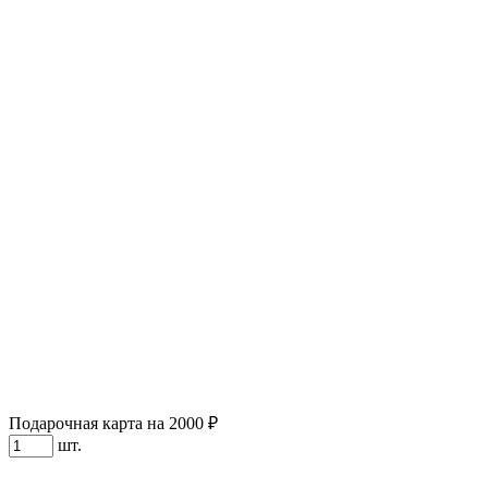
Подарочная карта на 2000 ₽
шт.