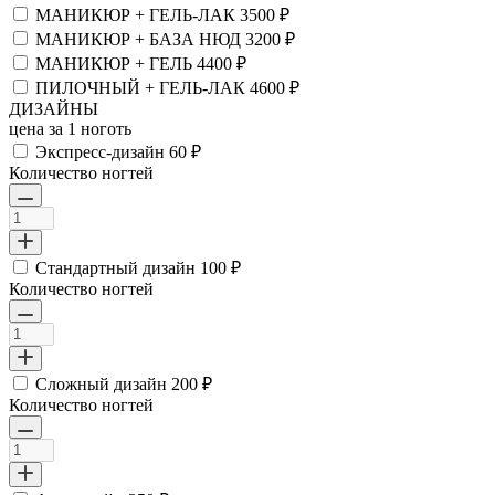
МАНИКЮР + ГЕЛЬ-ЛАК
3500 ₽
МАНИКЮР + БАЗА НЮД
3200 ₽
МАНИКЮР + ГЕЛЬ
4400 ₽
ПИЛОЧНЫЙ + ГЕЛЬ-ЛАК
4600 ₽
ДИЗАЙНЫ
цена за 1 ноготь
Экспресс-дизайн
60 ₽
Количество ногтей
Стандартный дизайн
100 ₽
Количество ногтей
Сложный дизайн
200 ₽
Количество ногтей