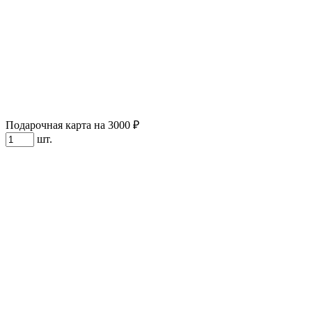
Подарочная карта на 3000 ₽
шт.