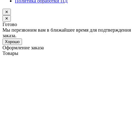
Политика обработки ПД
✕
✕
Готово
Мы перезвоним вам в ближайшее время для подтверждения
заказа.
Хорошо
Оформление заказа
Товары