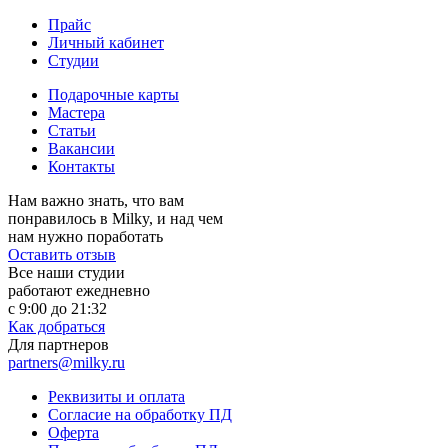
Прайс
Личный кабинет
Студии
Подарочные карты
Мастера
Статьи
Вакансии
Контакты
Нам важно знать, что вам
понравилось в Milky, и над чем
нам нужно поработать
Оставить отзыв
Все наши студии
работают ежедневно
с 9:00 до 21:32
Как добраться
Для партнеров
partners@milky.ru
Реквизиты и оплата
Согласие на обработку ПД
Оферта