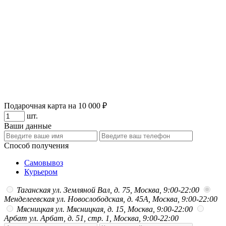
Подарочная карта на 10 000 ₽
шт.
Ваши данные
Способ получения
Самовывоз
Курьером
Таганская
ул. Земляной Вал, д. 75, Москва, 9:00-22:00
Менделеевская
ул. Новослободская, д. 45А, Москва, 9:00-22:00
Мясницкая
ул. Мясницкая, д. 15, Москва, 9:00-22:00
Арбат
ул. Арбат, д. 51, стр. 1, Москва, 9:00-22:00