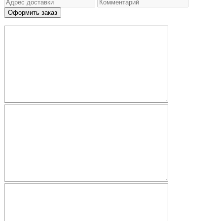
Оформить заказ