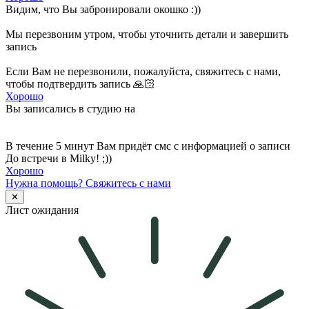
Видим, что Вы забронировали окошко :))
Мы перезвоним утром, чтобы уточнить детали и завершить
запись
Если Вам не перезвонили, пожалуйста, свяжитесь с нами,
чтобы подтвердить запись 🙏🏻
Хорошо
Вы записались в студию на
В течение 5 минут Вам придёт смс с информацией о записи
До встречи в Milky! ;))
Хорошо
Нужна помощь?
Свяжитесь с нами
✕
Лист ожидания