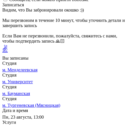
Записаться
Видим, что Вы забронировали окошко :))
Мы перезвоним в течение 10 минут, чтобы уточнить детали и
завершить запись
Если Вам не перезвонили, пожалуйста, свяжитесь с нами,
чтобы подтвердить запись 🙏🏻
✌
Вы записаны
Студия
м. Менделеевская
Студия
м. Университет
Студия
м. Бауманская
Студия
м. Тургеневская (Мясницкая)
Дата и время
Пн, 23 августа, 13:00
Услуги