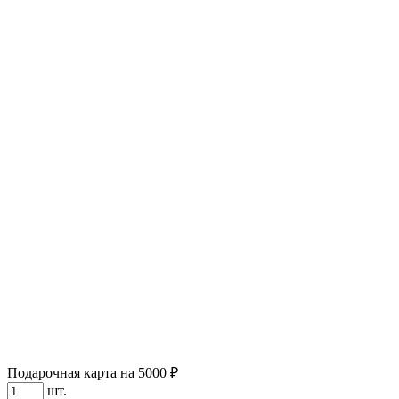
Подарочная карта на 5000 ₽
шт.