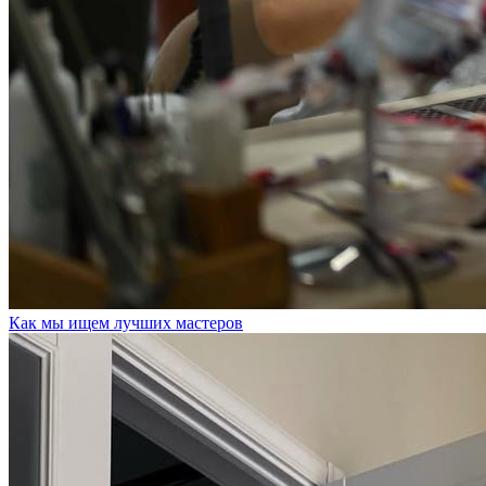
Как мы ищем лучших мастеров