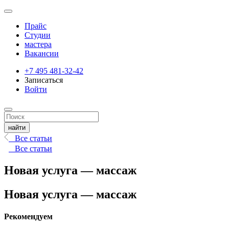
Прайс
Студии
мастера
Вакансии
+7 495 481-32-42
Записаться
Войти
Все статьи
Все статьи
Новая услуга — массаж
Новая услуга — массаж
Рекомендуем