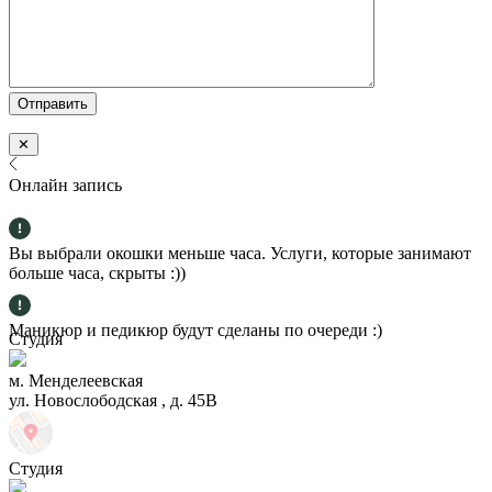
✕
Онлайн запись
Вы выбрали окошки меньше часа. Услуги, которые занимают
больше часа, скрыты :))
Маникюр и педикюр будут сделаны по очереди :)
Студия
м. Менделеевская
ул. Новослободская , д. 45В
Студия