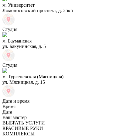
м. Университет
Ломоносовский проспект, д. 25к5
Студия
м. Бауманская
ул. Бакунинская, д. 5
Студия
м. Тургеневская (Мясницкая)
ул. Мясницкая, д. 15
Дата и время
Время
Дата
Ваш мастер
ВЫБРАТЬ УСЛУГИ
КРАСИВЫЕ РУКИ
КОМПЛЕКСЫ