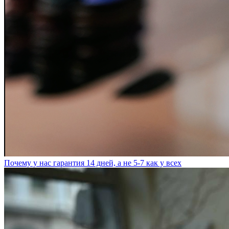
Почему у нас гарантия 14 дней, а не 5-7 как у всех