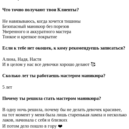
Что точно получают твои Клиенты?
Не навязываюсь, когда хочется тишины
Безопасный маникюр без порезов
Уверенного и аккуратного мастера
Тонкое и крепкое покрытие
Если к тебе нет окошек, к кому рекомендуешь записаться?
Алина, Надя, Настя
И в целом у нас все девочки хорошо делают 🥰
Сколько лет ты работаешь мастером маникюра?
5 лет
Почему ты решила стать мастером маникюра?
В одну ночь решила, почему бы не делать девочек красивее,
на тот момент у меня была лишь старенькая лампа и несколько
лаков, начинала с себя и близких
И потом дело пошло в гору ❤️