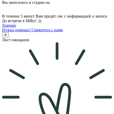
Вы записались в студию на
В течение 5 минут Вам придёт смс с информацией о записи
До встречи в Milky! ;))
Хорошо
Нужна помощь?
Свяжитесь с нами
✕
Лист ожидания