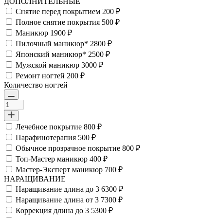
ДОПОЛНИТЕЛЬНЫЕ
Снятие перед покрытием
200 ₽
Полное снятие покрытия
500 ₽
Маникюр
1900 ₽
Пилочный маникюр*
2800 ₽
Японский маникюр*
2500 ₽
Мужской маникюр
3000 ₽
Ремонт ногтей
200 ₽
Количество ногтей
Лечебное покрытие
800 ₽
Парафинотерапия
500 ₽
Обычное прозрачное покрытие
800 ₽
Топ-Мастер маникюр
400 ₽
Мастер-Эксперт маникюр
700 ₽
НАРАЩИВАНИЕ
Наращивание длина до 3
6300 ₽
Наращивание длина от 3
7300 ₽
Коррекция длина до 3
5300 ₽