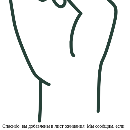
Спасибо, вы добавлены в лист ожидания. Мы сообщим, если