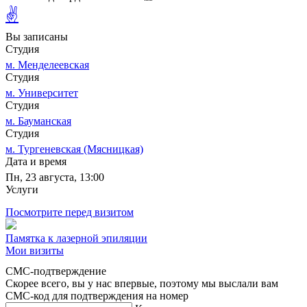
✌
Вы записаны
Студия
м. Менделеевская
Студия
м. Университет
Студия
м. Бауманская
Студия
м. Тургеневская (Мясницкая)
Дата и время
Пн, 23 августа, 13:00
Услуги
Посмотрите перед визитом
Памятка к лазерной эпиляции
Мои визиты
СМС-подтверждение
Скорее всего, вы у нас впервые, поэтому мы выслали вам
СМС-код для подтверждения на номер