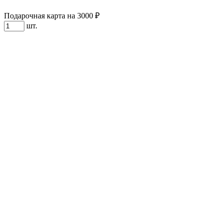
Подарочная карта на 3000 ₽
шт.