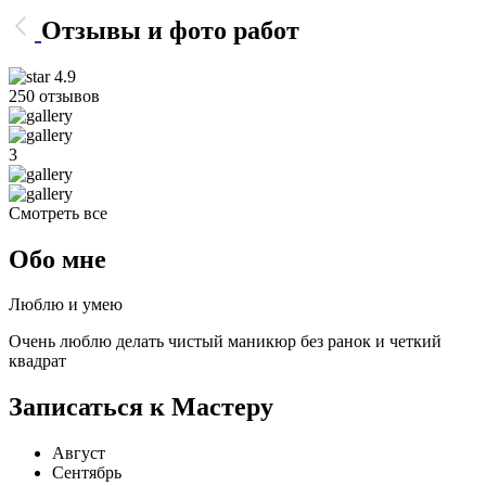
Отзывы и фото работ
4.9
250 отзывов
3
Смотреть все
Обо мне
Люблю и умею
Очень люблю делать чистый маникюр без ранок и четкий
квадрат
Записаться к Мастеру
Август
Сентябрь