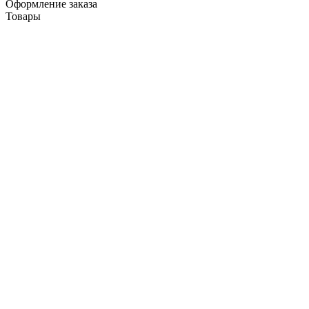
Оформление заказа
Товары