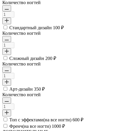
Количество ногтей
Стандартный дизайн
100 ₽
Количество ногтей
Сложный дизайн
200 ₽
Количество ногтей
Арт-дизайн
350 ₽
Количество ногтей
Топ с эффектами(на все ногти)
600 ₽
Френч(на все ногти)
1000 ₽