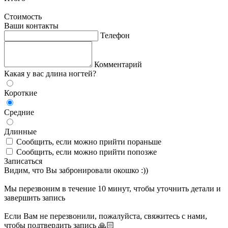
Стоимость
Ваши контакты
Телефон
Комментарий
Какая у вас длина ногтей?
Короткие
Средние
Длинные
Сообщить, если можно прийти пораньше
Сообщить, если можно прийти попозже
Записаться
Видим, что Вы забронировали окошко :))
Мы перезвоним в течение 10 минут, чтобы уточнить детали и
завершить запись
Если Вам не перезвонили, пожалуйста, свяжитесь с нами,
чтобы подтвердить запись 🙏🏻