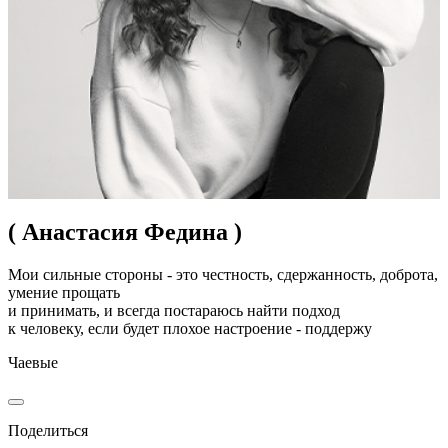
( Анастасия Федина )
Мои сильные стороны - это честность, сдержанность, доброта,
умение прощать
и принимать, и всегда постараюсь найти подход
к человеку, если будет плохое настроение - поддержу
Чаевые
Поделиться