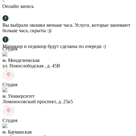
Онлайн запись
Вы выбрали окошки меньше часа. Услуги, которые занимают
больше часа, скрыты :))
Маникюр и педикюр будут сделаны по очереди :)
Студия
м. Менделеевская
ул. Новослободская , д. 45В
Студия
м. Университет
Ломоносовский проспект, д. 25к5
Студия
м. Бауманская