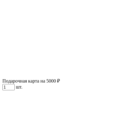
Подарочная карта на 5000 ₽
шт.