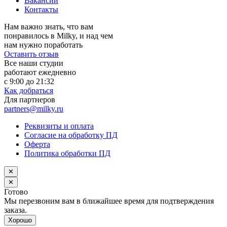
Вакансии
Контакты
Нам важно знать, что вам
понравилось в Milky, и над чем
нам нужно поработать
Оставить отзыв
Все наши студии
работают ежедневно
с 9:00 до 21:32
Как добраться
Для партнеров
partners@milky.ru
Реквизиты и оплата
Согласие на обработку ПД
Оферта
Политика обработки ПД
✕
✕
Готово
Мы перезвоним вам в ближайшее время для подтверждения
заказа.
Хорошо