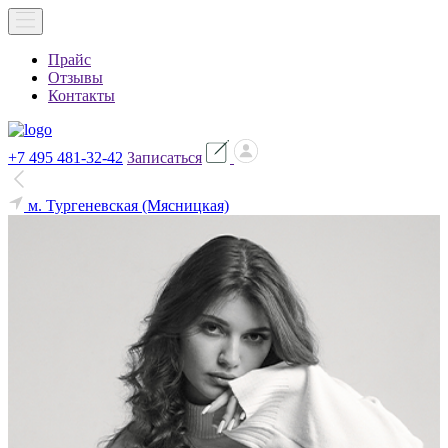
Прайс
Отзывы
Контакты
+7 495 481-32-42
Записаться
м. Тургеневская (Мясницкая)