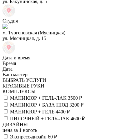
ул. Бакунинская, д. 5
Студия
м. Тургеневская (Мясницкая)
ул. Мясницкая, д. 15
Дата и время
Время
Дата
Ваш мастер
ВЫБРАТЬ УСЛУГИ
КРАСИВЫЕ РУКИ
КОМПЛЕКСЫ
МАНИКЮР + ГЕЛЬ-ЛАК
3500 ₽
МАНИКЮР + БАЗА НЮД
3200 ₽
МАНИКЮР + ГЕЛЬ
4400 ₽
ПИЛОЧНЫЙ + ГЕЛЬ-ЛАК
4600 ₽
ДИЗАЙНЫ
цена за 1 ноготь
Экспресс-дизайн
60 ₽