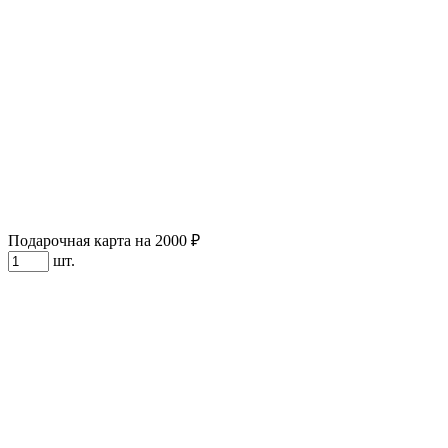
Подарочная карта на 2000 ₽
шт.