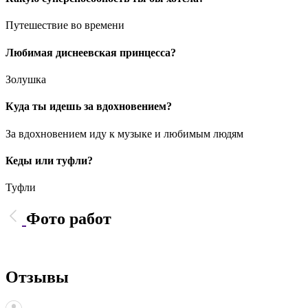
Путешествие во времени
Любимая диснеевская принцесса?
Золушка
Куда ты идешь за вдохновением?
За вдохновением иду к музыке и любимым людям
Кеды или туфли?
Туфли
Фото работ
Отзывы