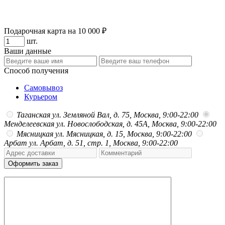
Подарочная карта на 10 000 ₽
шт.
Ваши данные
Способ получения
Самовывоз
Курьером
Таганская
ул. Земляной Вал, д. 75, Москва, 9:00-22:00
Менделеевская
ул. Новослободская, д. 45А, Москва, 9:00-22:00
Мясницкая
ул. Мясницкая, д. 15, Москва, 9:00-22:00
Арбат
ул. Арбат, д. 51, стр. 1, Москва, 9:00-22:00
Оформить заказ