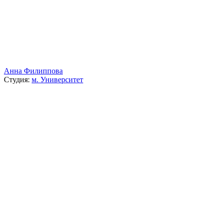
Анна Филиппова
Студия:
м. Университет