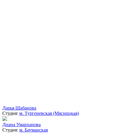
Дарья Шабанова
Студия:
м. Тургеневская (Мясницкая)
Диана Умарханова
Студия:
м. Бауманская