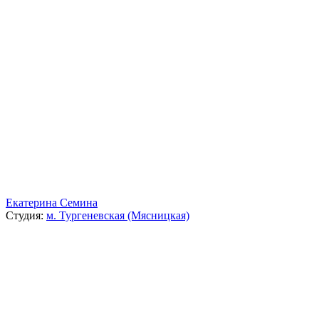
Екатерина Семина
Студия:
м. Тургеневская (Мясницкая)