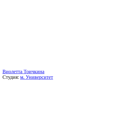
Виолетта Тоичкина
Студия:
м. Университет