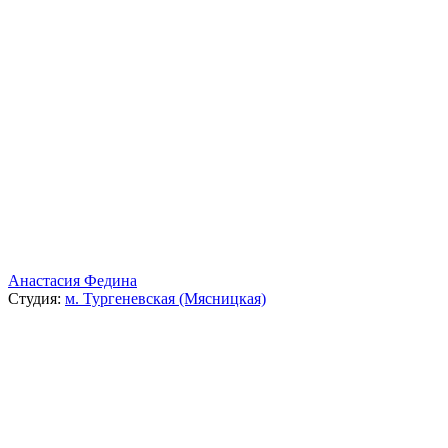
Анастасия Федина
Студия:
м. Тургеневская (Мясницкая)