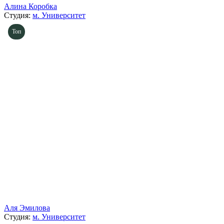
Алина Коробка
Студия:
м. Университет
Топ
Аля Эмилова
Студия:
м. Университет