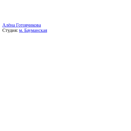
Алёна Готовчикова
Студия:
м. Бауманская