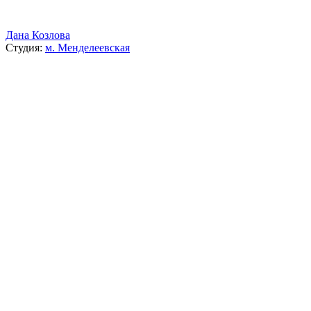
Дана Козлова
Студия:
м. Менделеевская