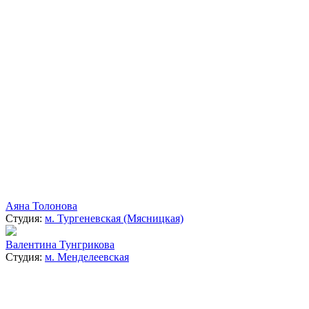
Аяна Толонова
Студия:
м. Тургеневская (Мясницкая)
Валентина Тунгрикова
Студия:
м. Менделеевская