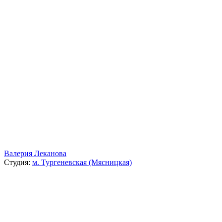
Валерия Леканова
Студия:
м. Тургеневская (Мясницкая)