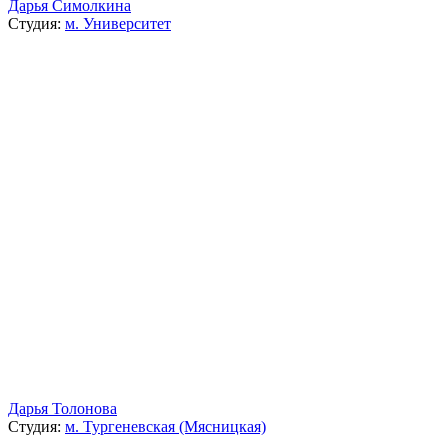
Дарья Симолкина
Студия:
м. Университет
Дарья Толонова
Студия:
м. Тургеневская (Мясницкая)