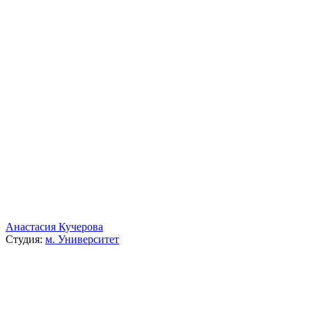
Анастасия Кучерова
Студия:
м. Университет