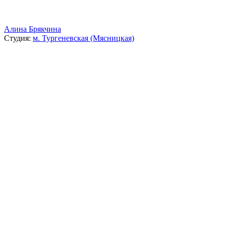
Алина Брякчина
Студия:
м. Тургеневская (Мясницкая)