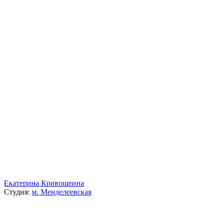
Екатерина Кривошеина
Студия:
м. Менделеевская