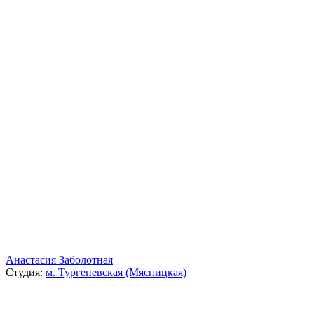
Анастасия Заболотная
Студия:
м. Тургеневская (Мясницкая)