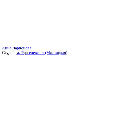
Анна Ларионова
Студия:
м. Тургеневская (Мясницкая)