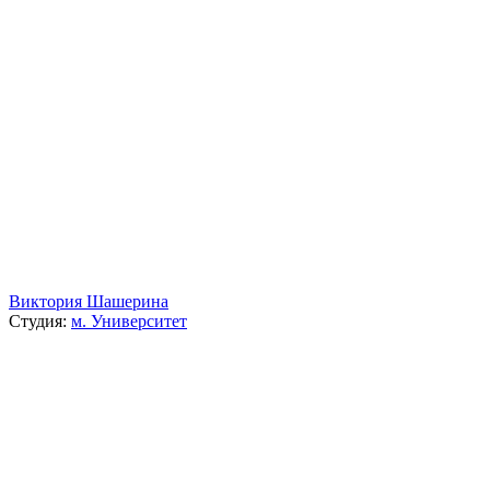
Виктория Шашерина
Студия:
м. Университет