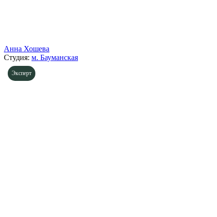
Анна Хошева
Студия:
м. Бауманская
Эксперт