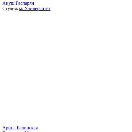
Ануш Гаспарян
Студия:
м. Университет
Арина Белинская