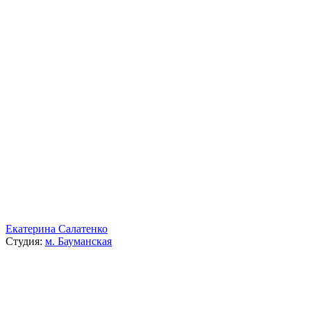
Екатерина Салатенко
Студия:
м. Бауманская