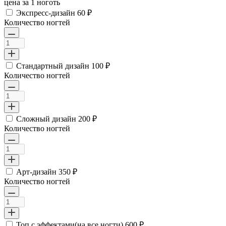
цена за 1 ноготь
Экспресс-дизайн
60 ₽
Количество ногтей
Стандартный дизайн
100 ₽
Количество ногтей
Сложный дизайн
200 ₽
Количество ногтей
Арт-дизайн
350 ₽
Количество ногтей
Топ с эффектами(на все ногти)
600 ₽