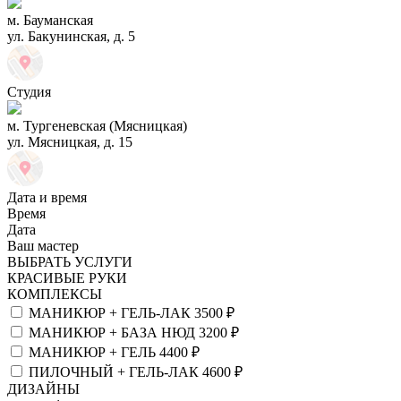
м. Бауманская
ул. Бакунинская, д. 5
Студия
м. Тургеневская (Мясницкая)
ул. Мясницкая, д. 15
Дата и время
Время
Дата
Ваш мастер
ВЫБРАТЬ УСЛУГИ
КРАСИВЫЕ РУКИ
КОМПЛЕКСЫ
МАНИКЮР + ГЕЛЬ-ЛАК
3500 ₽
МАНИКЮР + БАЗА НЮД
3200 ₽
МАНИКЮР + ГЕЛЬ
4400 ₽
ПИЛОЧНЫЙ + ГЕЛЬ-ЛАК
4600 ₽
ДИЗАЙНЫ