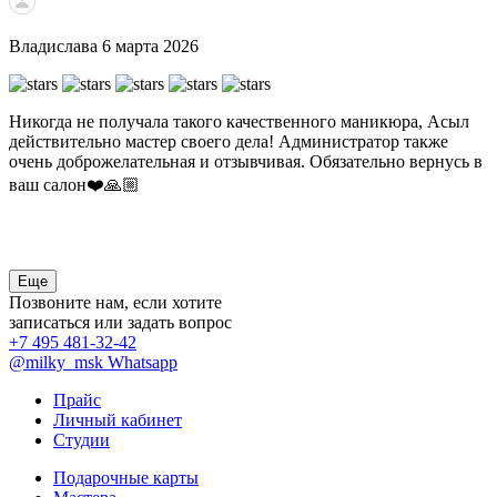
Владислава
6 марта 2026
Никогда не получала такого качественного маникюра, Асыл
действительно мастер своего дела! Администратор также
очень доброжелательная и отзывчивая. Обязательно вернусь в
ваш салон❤️🙏🏼
Еще
Позвоните нам, если хотите
записаться или задать вопрос
+7 495 481-32-42
@milky_msk
Whatsapp
Прайс
Личный кабинет
Студии
Подарочные карты