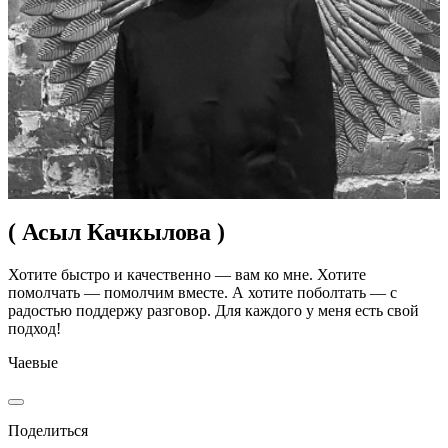
( Асыл Качкылова )
Хотите быстро и качественно — вам ко мне. Хотите
помолчать — помолчим вместе. А хотите поболтать — с
радостью поддержу разговор. Для каждого у меня есть свой
подход!
Чаевые
Поделиться