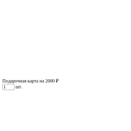
Подарочная карта на 2000 ₽
шт.