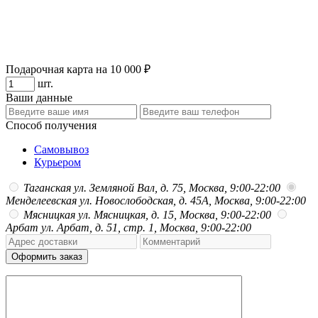
Подарочная карта на 10 000 ₽
шт.
Ваши данные
Способ получения
Самовывоз
Курьером
Таганская
ул. Земляной Вал, д. 75, Москва, 9:00-22:00
Менделеевская
ул. Новослободская, д. 45А, Москва, 9:00-22:00
Мясницкая
ул. Мясницкая, д. 15, Москва, 9:00-22:00
Арбат
ул. Арбат, д. 51, стр. 1, Москва, 9:00-22:00
Оформить заказ