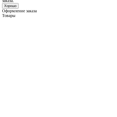
заказа.
Хорошо
Оформление заказа
Товары