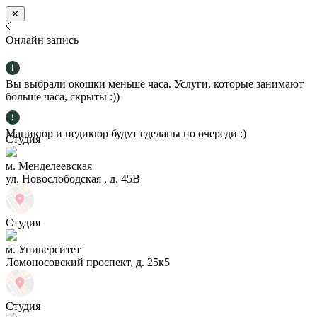
✕
Онлайн запись
Вы выбрали окошки меньше часа. Услуги, которые занимают
больше часа, скрыты :))
Маникюр и педикюр будут сделаны по очереди :)
Студия
м. Менделеевская
ул. Новослободская , д. 45В
Студия
м. Университет
Ломоносовский проспект, д. 25к5
Студия