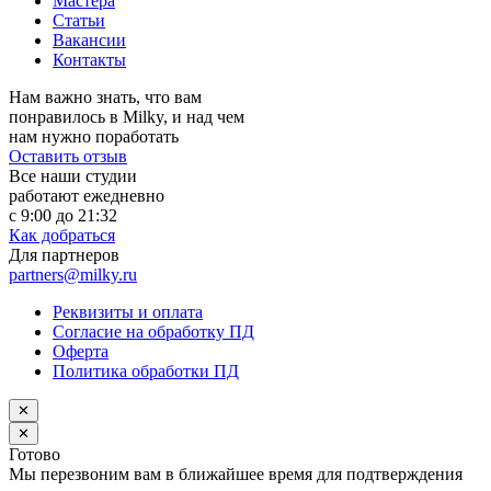
Мастера
Статьи
Вакансии
Контакты
Нам важно знать, что вам
понравилось в Milky, и над чем
нам нужно поработать
Оставить отзыв
Все наши студии
работают ежедневно
с 9:00 до 21:32
Как добраться
Для партнеров
partners@milky.ru
Реквизиты и оплата
Согласие на обработку ПД
Оферта
Политика обработки ПД
✕
✕
Готово
Мы перезвоним вам в ближайшее время для подтверждения