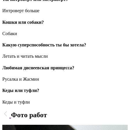
Интроверт больше
Кошки или собаки?
Собаки
Какую суперспособность ты бы хотела?
Летать и читать мысли
Любимая диснеевская принцесса?
Русалка и Жасмин
Кеды или туфли?
Кеды и туфли
Фото работ