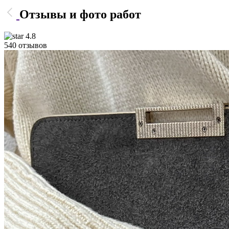
Отзывы и фото работ
4.8
540 отзывов