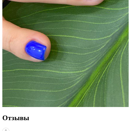
Отзывы