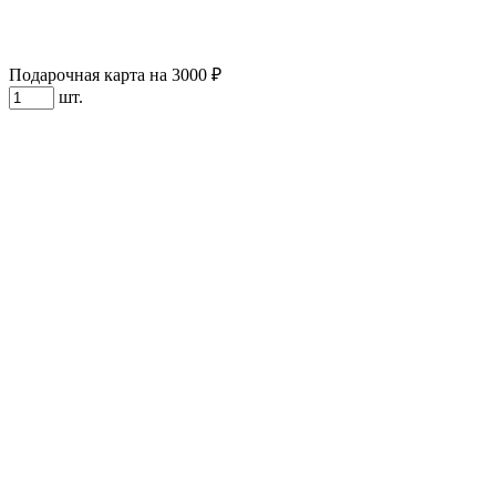
Подарочная карта на 3000 ₽
шт.