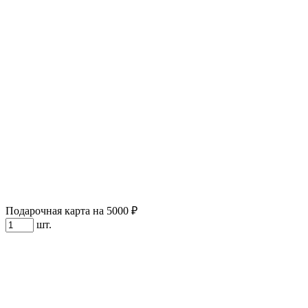
Подарочная карта на 5000 ₽
шт.