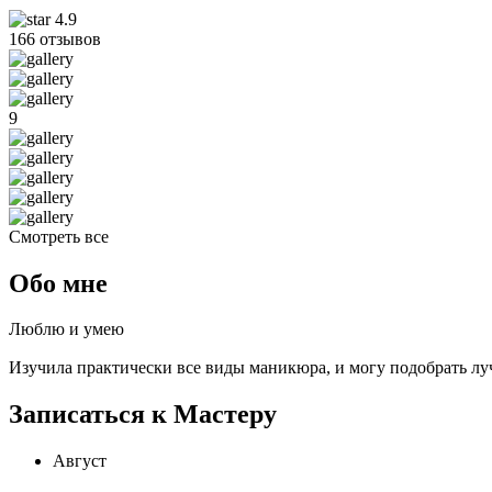
4.9
166 отзывов
9
Смотреть все
Обо мне
Люблю и умею
Изучила практически все виды маникюра, и могу подобрать л
Записаться к Мастеру
Август