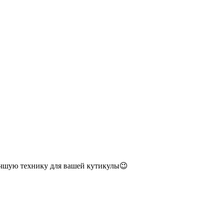
учшую технику для вашей кутикулы😉