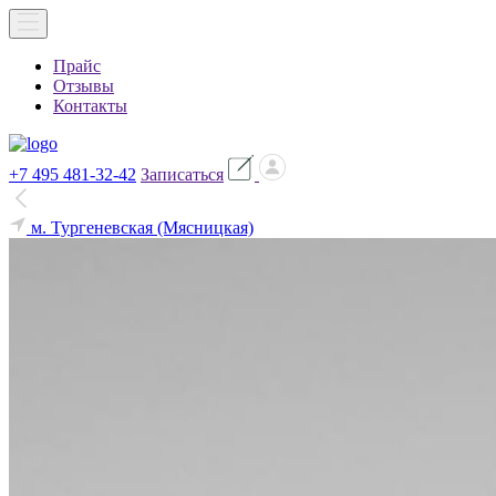
Прайс
Отзывы
Контакты
+7 495 481-32-42
Записаться
м. Тургеневская (Мясницкая)