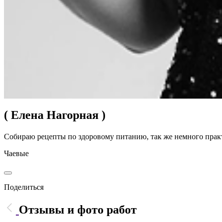
( Елена Нагорная )
Собираю рецепты по здоровому питанию, так же немного прак
Чаевые
Поделиться
Отзывы и фото работ