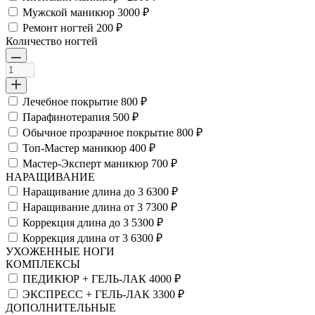
Мужской маникюр
3000 ₽
Ремонт ногтей
200 ₽
Количество ногтей
Лечебное покрытие
800 ₽
Парафинотерапия
500 ₽
Обычное прозрачное покрытие
800 ₽
Топ-Мастер маникюр
400 ₽
Мастер-Эксперт маникюр
700 ₽
НАРАЩИВАНИЕ
Наращивание длина до 3
6300 ₽
Наращивание длина от 3
7300 ₽
Коррекция длина до 3
5300 ₽
Коррекция длина от 3
6300 ₽
УХОЖЕННЫЕ НОГИ
КОМПЛЕКСЫ
ПЕДИКЮР + ГЕЛЬ-ЛАК
4000 ₽
ЭКСПРЕСС + ГЕЛЬ-ЛАК
3300 ₽
ДОПОЛНИТЕЛЬНЫЕ