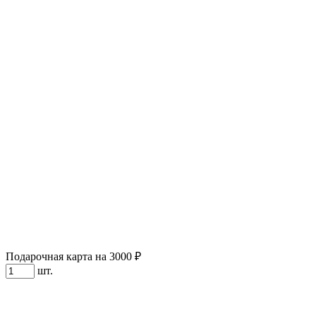
Подарочная карта на 3000 ₽
шт.