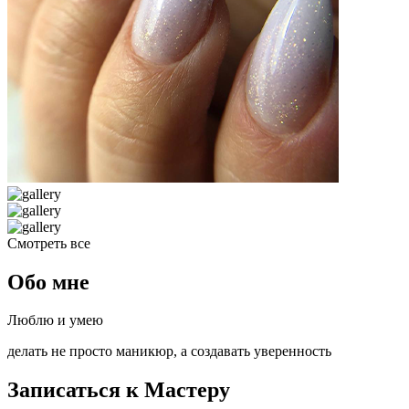
Смотреть все
Обо мне
Люблю и умею
делать не просто маникюр, а создавать уверенность
Записаться к Мастеру