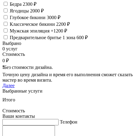
Бедра
2300 ₽
Ягодицы
2000 ₽
Глубокое бикини
3000 ₽
Классическое бикини
2200 ₽
Мужская эпиляция
+1200 ₽
Предварительное бритье 1 зона
600 ₽
Выбрано
0 услуг
Стоимость
0 ₽
❗️Без стоимости дизайна.
Точную цену дизайна и время его выполнения сможет сказать
мастер во время визита.
Далее
Выбранные услуги
Итого
Стоимость
Ваши контакты
Телефон