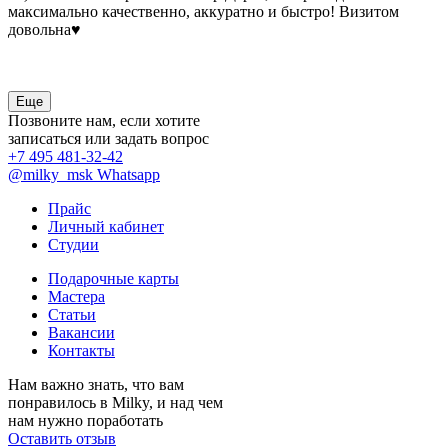
максимально качественно, аккуратно и быстро! Визитом
довольна♥️
Еще
Позвоните нам, если хотите
записаться или задать вопрос
+7 495 481-32-42
@milky_msk
Whatsapp
Прайс
Личный кабинет
Студии
Подарочные карты
Мастера
Статьи
Вакансии
Контакты
Нам важно знать, что вам
понравилось в Milky, и над чем
нам нужно поработать
Оставить отзыв