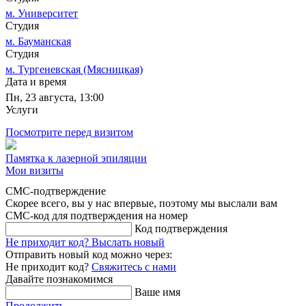
м. Университет
Студия
м. Бауманская
Студия
м. Тургеневская (Мясницкая)
Дата и время
Пн, 23 августа, 13:00
Услуги
Посмотрите перед визитом
Памятка к лазерной эпиляции
Мои визиты
СМС-подтверждение
Скорее всего, вы у нас впервые, поэтому мы выслали вам
СМС-код для подтверждения на номер
Код подтверждения
Не приходит код?
Выслать новый
Отправить новый код можно через:
Не приходит код?
Свяжитесь с нами
Давайте познакомимся
Ваше имя
Продолжить