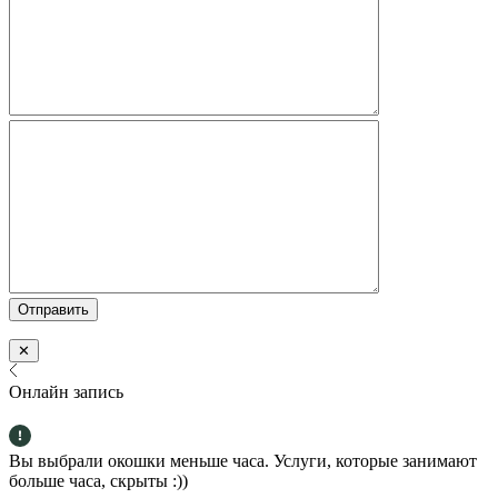
✕
Онлайн запись
Вы выбрали окошки меньше часа. Услуги, которые занимают
больше часа, скрыты :))