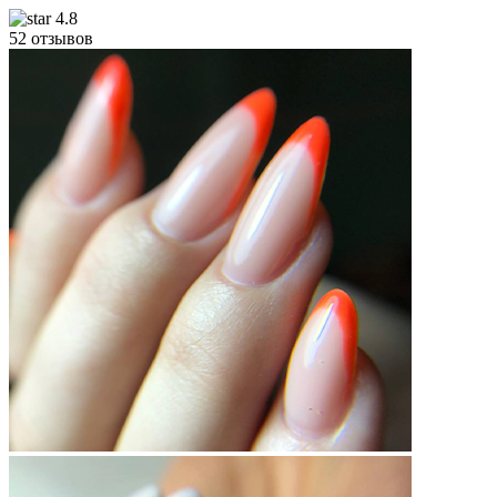
4.8
52 отзывов