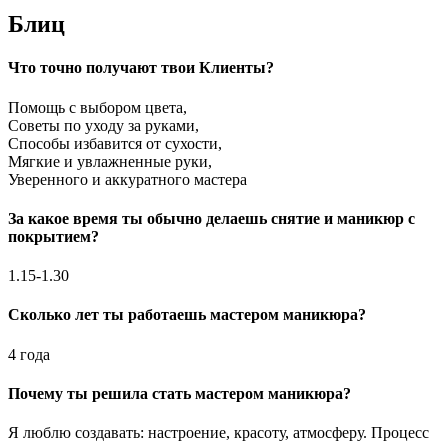
Блиц
Что точно получают твои Клиенты?
Помощь с выбором цвета,
Советы по уходу за руками,
Способы избавится от сухости,
Мягкие и увлажненные руки,
Уверенного и аккуратного мастера
За какое время ты обычно делаешь снятие и маникюр с
покрытием?
1.15-1.30
Сколько лет ты работаешь мастером маникюра?
4 года
Почему ты решила стать мастером маникюра?
Я люблю создавать: настроение, красоту, атмосферу. Процесс