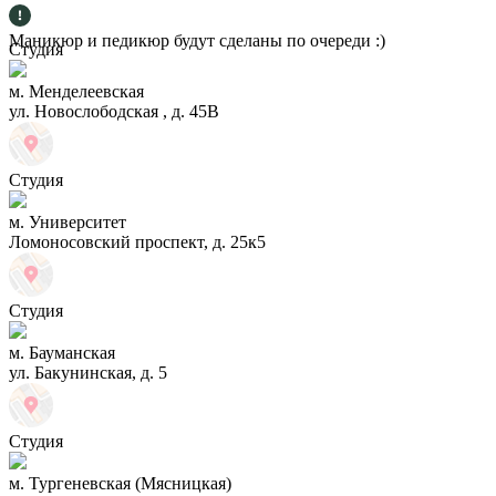
Маникюр и педикюр будут сделаны по очереди :)
Студия
м. Менделеевская
ул. Новослободская , д. 45В
Студия
м. Университет
Ломоносовский проспект, д. 25к5
Студия
м. Бауманская
ул. Бакунинская, д. 5
Студия
м. Тургеневская (Мясницкая)