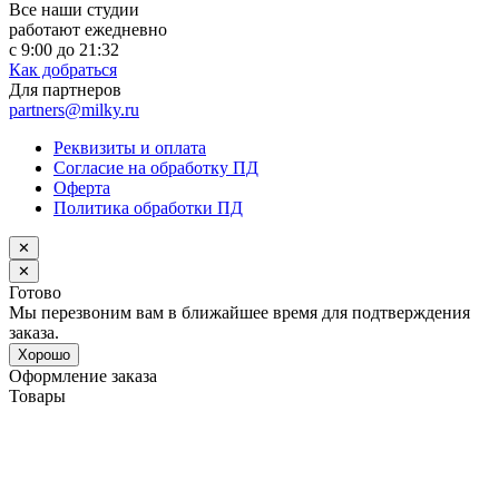
Все наши студии
работают ежедневно
с 9:00 до 21:32
Как добраться
Для партнеров
partners@milky.ru
Реквизиты и оплата
Согласие на обработку ПД
Оферта
Политика обработки ПД
✕
✕
Готово
Мы перезвоним вам в ближайшее время для подтверждения
заказа.
Хорошо
Оформление заказа
Товары