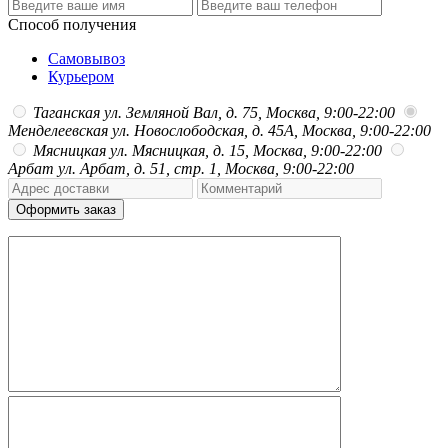
Способ получения
Самовывоз
Курьером
Таганская
ул. Земляной Вал, д. 75, Москва, 9:00-22:00
Менделеевская
ул. Новослободская, д. 45А, Москва, 9:00-22:00
Мясницкая
ул. Мясницкая, д. 15, Москва, 9:00-22:00
Арбат
ул. Арбат, д. 51, стр. 1, Москва, 9:00-22:00
Оформить заказ