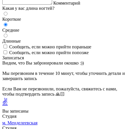
Комментарий
Какая у вас длина ногтей?
Короткие
Средние
Длинные
Сообщить, если можно прийти пораньше
Сообщить, если можно прийти попозже
Записаться
Видим, что Вы забронировали окошко :))
Мы перезвоним в течение 10 минут, чтобы уточнить детали и
завершить запись
Если Вам не перезвонили, пожалуйста, свяжитесь с нами,
чтобы подтвердить запись 🙏🏻
✌
Вы записаны
Студия
м. Менделеевская
Студия