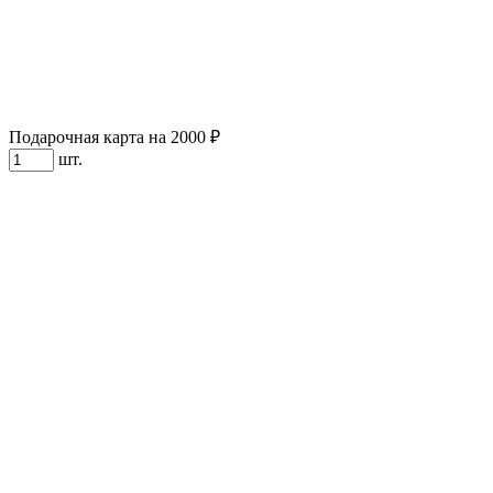
Подарочная карта на 2000 ₽
шт.