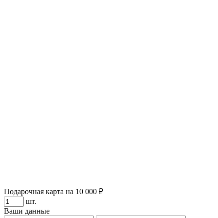
Подарочная карта на 10 000 ₽
шт.
Ваши данные