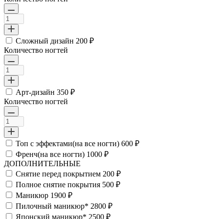
Сложный дизайн
200 ₽
Количество ногтей
Арт-дизайн
350 ₽
Количество ногтей
Топ с эффектами(на все ногти)
600 ₽
Френч(на все ногти)
1000 ₽
ДОПОЛНИТЕЛЬНЫЕ
Снятие перед покрытием
200 ₽
Полное снятие покрытия
500 ₽
Маникюр
1900 ₽
Пилочный маникюр*
2800 ₽
Японский маникюр*
2500 ₽