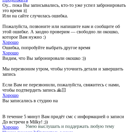
Оу... пока Вы записывались, кто-то уже успел забронировать
это время :((
Или на сайте случилась ошибка.
Пожалуйста, позвоните или напишите нам и сообщите об
этой ошибке. А заодно проверим — свободно ли окошко,
которое Вам нужно :)
Хорошо
Ошибка, попробуйте выбрать другое время
Хорошо
Видим, что Вы забронировали окошко :))
Мы перезвоним утром, чтобы уточнить детали и завершить
запись
Если Вам не перезвонили, пожалуйста, свяжитесь с нами,
чтобы подтвердить запись 🙏🏻
Хорошо
Вы записались в студию на
В течение 5 минут Вам придёт смс с информацией о записи
До встречи в Milky! ;))
Умею выслушать и поддержать любую тему
Хорошо