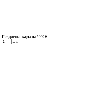
Подарочная карта на 5000 ₽
шт.