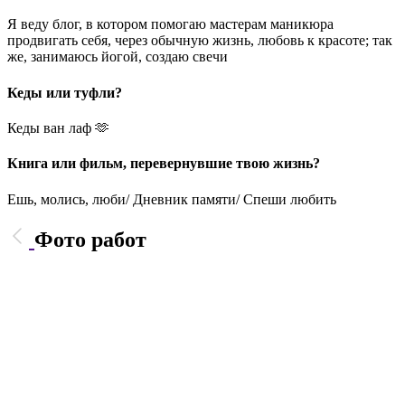
Я веду блог, в котором помогаю мастерам маникюра
продвигать себя, через обычную жизнь, любовь к красоте; так
же, занимаюсь йогой, создаю свечи
Кеды или туфли?
Кеды ван лаф 🫶
Книга или фильм, перевернувшие твою жизнь?
Ешь, молись, люби/ Дневник памяти/ Спеши любить
Фото работ