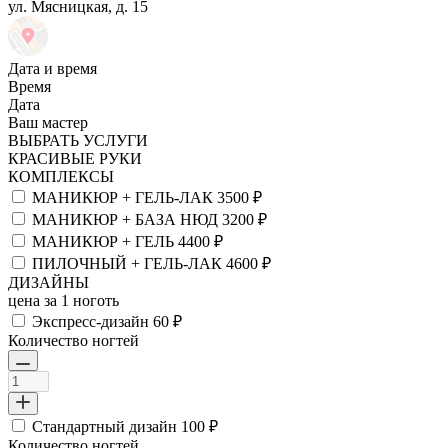
ул. Мясницкая, д. 15
Дата и время
Время
Дата
Ваш мастер
ВЫБРАТЬ УСЛУГИ
КРАСИВЫЕ РУКИ
КОМПЛЕКСЫ
МАНИКЮР + ГЕЛЬ-ЛАК
3500 ₽
МАНИКЮР + БАЗА НЮД
3200 ₽
МАНИКЮР + ГЕЛЬ
4400 ₽
ПИЛОЧНЫЙ + ГЕЛЬ-ЛАК
4600 ₽
ДИЗАЙНЫ
цена за 1 ноготь
Экспресс-дизайн
60 ₽
Количество ногтей
Стандартный дизайн
100 ₽
Количество ногтей