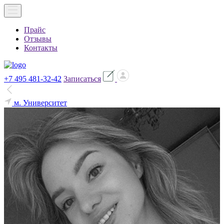
Прайс
Отзывы
Контакты
+7 495 481-32-42
Записаться
м. Университет