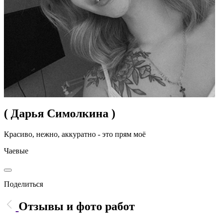
( Дарья Симолкина )
Красиво, нежно, аккуратно - это прям моё
Чаевые
Поделиться
Отзывы и фото работ