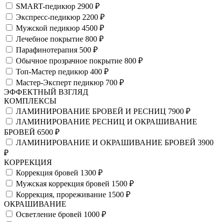
SMART-педикюр
2900 ₽
Экспресс-педикюр
2200 ₽
Мужской педикюр
4500 ₽
Лечебное покрытие
800 ₽
Парафинотерапия
500 ₽
Обычное прозрачное покрытие
800 ₽
Топ-Мастер педикюр
400 ₽
Мастер-Эксперт педикюр
700 ₽
ЭФФЕКТНЫЙ ВЗГЛЯД
КОМПЛЕКСЫ
ЛАМИНИРОВАНИЕ БРОВЕЙ И РЕСНИЦ
7900 ₽
ЛАМИНИРОВАНИЕ РЕСНИЦ И ОКРАШИВАНИЕ
БРОВЕЙ
6500 ₽
ЛАМИНИРОВАНИЕ И ОКРАШИВАНИЕ БРОВЕЙ
3900
₽
КОРРЕКЦИЯ
Коррекция бровей
1300 ₽
Мужская коррекция бровей
1500 ₽
Коррекция, прореживание
1500 ₽
ОКРАШИВАНИЕ
Осветление бровей
1000 ₽