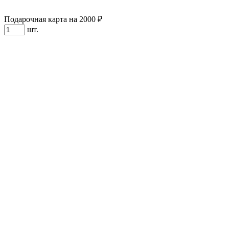
Подарочная карта на 2000 ₽
шт.