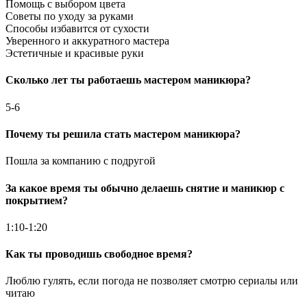
Помощь с выбором цвета
Советы по уходу за руками
Способы избавится от сухости
Уверенного и аккуратного мастера
Эстетичные и красивые руки
Сколько лет ты работаешь мастером маникюра?
5-6
Почему ты решила стать мастером маникюра?
Пошла за компанию с подругой
За какое время ты обычно делаешь снятие и маникюр с
покрытием?
1:10-1:20
Как ты проводишь свободное время?
Люблю гулять, если погода не позволяет смотрю сериалы или
читаю