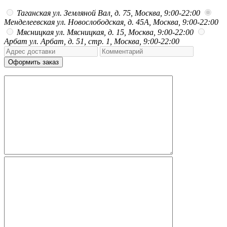
Таганская
ул. Земляной Вал, д. 75, Москва, 9:00-22:00
Менделеевская
ул. Новослободская, д. 45А, Москва, 9:00-22:00
Мясницкая
ул. Мясницкая, д. 15, Москва, 9:00-22:00
Арбат
ул. Арбат, д. 51, стр. 1, Москва, 9:00-22:00
Оформить заказ