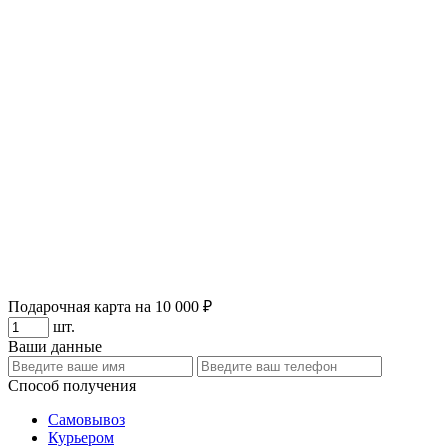
Подарочная карта на 10 000 ₽
шт.
Ваши данные
Способ получения
Самовывоз
Курьером