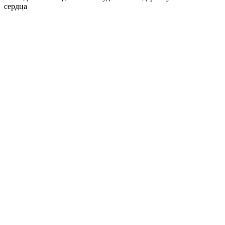
сердца