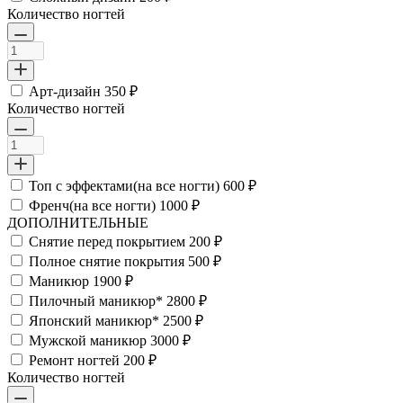
Количество ногтей
Арт-дизайн
350 ₽
Количество ногтей
Топ с эффектами(на все ногти)
600 ₽
Френч(на все ногти)
1000 ₽
ДОПОЛНИТЕЛЬНЫЕ
Снятие перед покрытием
200 ₽
Полное снятие покрытия
500 ₽
Маникюр
1900 ₽
Пилочный маникюр*
2800 ₽
Японский маникюр*
2500 ₽
Мужской маникюр
3000 ₽
Ремонт ногтей
200 ₽
Количество ногтей