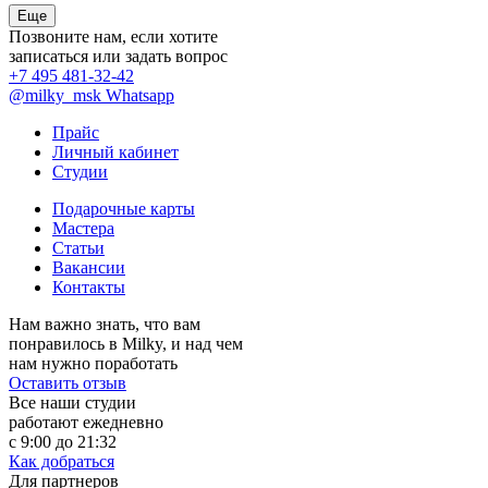
Еще
Позвоните нам, если хотите
записаться или задать вопрос
+7 495 481-32-42
@milky_msk
Whatsapp
Прайс
Личный кабинет
Студии
Подарочные карты
Мастера
Статьи
Вакансии
Контакты
Нам важно знать, что вам
понравилось в Milky, и над чем
нам нужно поработать
Оставить отзыв
Все наши студии
работают ежедневно
с 9:00 до 21:32
Как добраться
Для партнеров