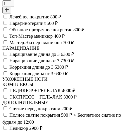
Лечебное покрытие
800 ₽
Парафинотерапия
500 ₽
Обычное прозрачное покрытие
800 ₽
Топ-Мастер маникюр
400 ₽
Мастер-Эксперт маникюр
700 ₽
НАРАЩИВАНИЕ
Наращивание длина до 3
6300 ₽
Наращивание длина от 3
7300 ₽
Коррекция длина до 3
5300 ₽
Коррекция длина от 3
6300 ₽
УХОЖЕННЫЕ НОГИ
КОМПЛЕКСЫ
ПЕДИКЮР + ГЕЛЬ-ЛАК
4000 ₽
ЭКСПРЕСС + ГЕЛЬ-ЛАК
3300 ₽
ДОПОЛНИТЕЛЬНЫЕ
Снятие перед покрытием
200 ₽
Полное снятие покрытия
500 ₽
⭐️ Бесплатное снятие по
будням до 12:00
Педикюр
2900 ₽