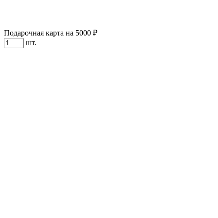
Подарочная карта на 5000 ₽
шт.