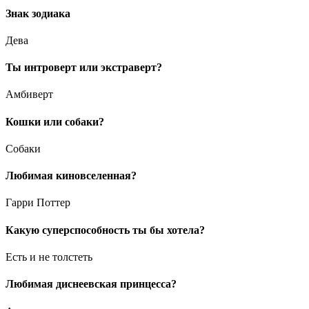
Знак зодиака
Дева
Ты интроверт или экстраверт?
Амбиверт
Кошки или собаки?
Собаки
Любимая киновселенная?
Гарри Поттер
Какую суперспособность ты бы хотела?
Есть и не толстеть
Любимая диснеевская принцесса?