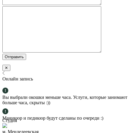
✕
Онлайн запись
Вы выбрали окошки меньше часа. Услуги, которые занимают
больше часа, скрыты :))
Маникюр и педикюр будут сделаны по очереди :)
Студия
м. Менделеевская