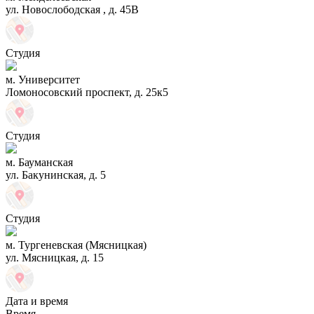
ул. Новослободская , д. 45В
Студия
м. Университет
Ломоносовский проспект, д. 25к5
Студия
м. Бауманская
ул. Бакунинская, д. 5
Студия
м. Тургеневская (Мясницкая)
ул. Мясницкая, д. 15
Дата и время
Время