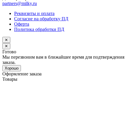
partners@milky.ru
Реквизиты и оплата
Согласие на обработку ПД
Оферта
Политика обработки ПД
✕
✕
Готово
Мы перезвоним вам в ближайшее время для подтверждения
заказа.
Хорошо
Оформление заказа
Товары