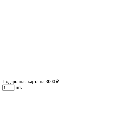
Подарочная карта на 3000 ₽
шт.