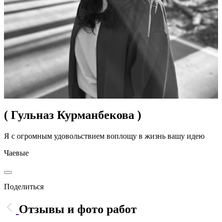
( Гульназ Курманбекова )
Я с огромным удовольствием воплощу в жизнь вашу идею
Чаевые
Поделиться
Отзывы и фото работ