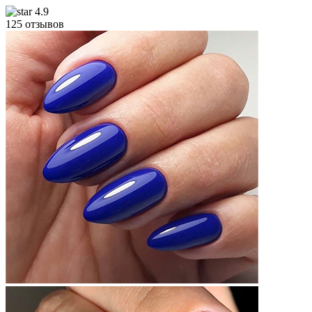
4.9
125 отзывов