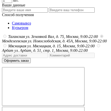
шт.
Ваши данные
Способ получения
Самовывоз
Курьером
Таганская
ул. Земляной Вал, д. 75, Москва, 9:00-22:00
Менделеевская
ул. Новослободская, д. 45А, Москва, 9:00-22:00
Мясницкая
ул. Мясницкая, д. 15, Москва, 9:00-22:00
Арбат
ул. Арбат, д. 51, стр. 1, Москва, 9:00-22:00
Оформить заказ