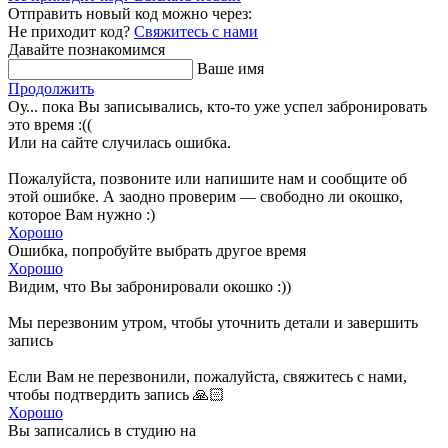
Отправить новый код можно через:
Не приходит код?
Свяжитесь с нами
Давайте познакомимся
Ваше имя
Продолжить
Оу... пока Вы записывались, кто-то уже успел забронировать
это время :((
Или на сайте случилась ошибка.
Пожалуйста, позвоните или напишите нам и сообщите об
этой ошибке. А заодно проверим — свободно ли окошко,
которое Вам нужно :)
Хорошо
Ошибка, попробуйте выбрать другое время
Хорошо
Видим, что Вы забронировали окошко :))
Мы перезвоним утром, чтобы уточнить детали и завершить
запись
Если Вам не перезвонили, пожалуйста, свяжитесь с нами,
чтобы подтвердить запись 🙏🏻
Хорошо
Вы записались в студию на