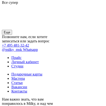
Все супер
П
я
Еще
Позвоните нам, если хотите
записаться или задать вопрос
+7 495 481-32-42
@milky_msk
Whatsapp
Прайс
Личный кабинет
Студии
Подарочные карты
Мастера
Статьи
Вакансии
Контакты
Нам важно знать, что вам
понравилось в Milky, и над чем