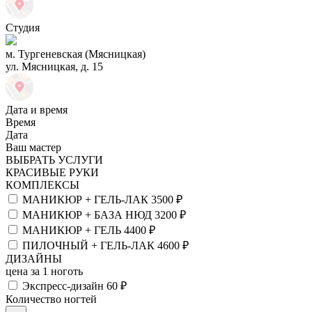
Студия
м. Тургеневская (Мясницкая)
ул. Мясницкая, д. 15
Дата и время
Время
Дата
Ваш мастер
ВЫБРАТЬ УСЛУГИ
КРАСИВЫЕ РУКИ
КОМПЛЕКСЫ
МАНИКЮР + ГЕЛЬ-ЛАК
3500 ₽
МАНИКЮР + БАЗА НЮД
3200 ₽
МАНИКЮР + ГЕЛЬ
4400 ₽
ПИЛОЧНЫЙ + ГЕЛЬ-ЛАК
4600 ₽
ДИЗАЙНЫ
цена за 1 ноготь
Экспресс-дизайн
60 ₽
Количество ногтей