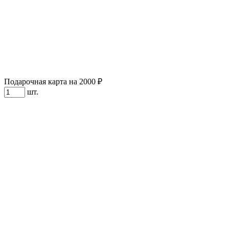
Подарочная карта на 2000 ₽
шт.