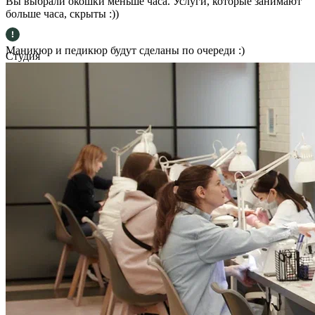
Вы выбрали окошки меньше часа. Услуги, которые занимают
больше часа, скрыты :))
Маникюр и педикюр будут сделаны по очереди :)
Студия