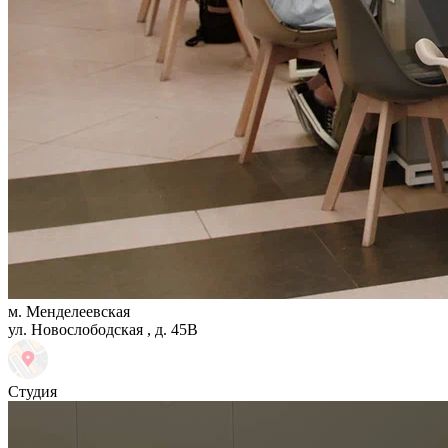
м. Менделеевская
ул. Новослободская , д. 45В
Студия