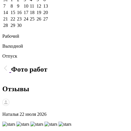
7
8
9
10
11
12
13
14
15
16
17
18
19
20
21
22
23
24
25
26
27
28
29
30
Рабочий
Выходной
Отпуск
Фото работ
Отзывы
Наталья
22 июля 2026