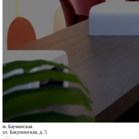
м. Бауманская
ул. Бакунинская, д. 5