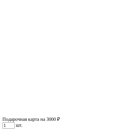
Подарочная карта на 3000 ₽
шт.