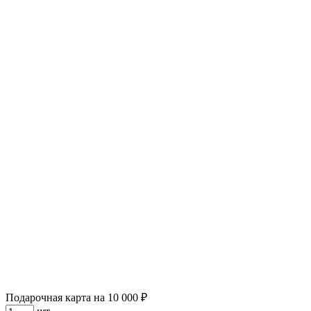
Подарочная карта на 10 000 ₽