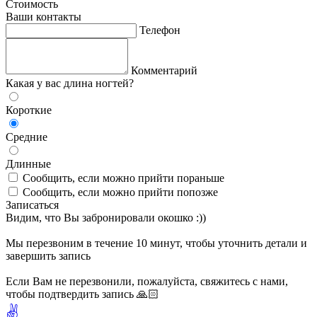
Стоимость
Ваши контакты
Телефон
Комментарий
Какая у вас длина ногтей?
Короткие
Средние
Длинные
Сообщить, если можно прийти пораньше
Сообщить, если можно прийти попозже
Записаться
Видим, что Вы забронировали окошко :))
Мы перезвоним в течение 10 минут, чтобы уточнить детали и
завершить запись
Если Вам не перезвонили, пожалуйста, свяжитесь с нами,
чтобы подтвердить запись 🙏🏻
✌