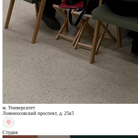
м. Университет
Ломоносовский проспект, д. 25к5
Студия