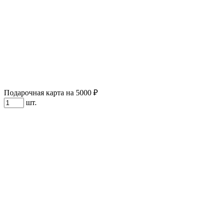
Подарочная карта на 5000 ₽
шт.