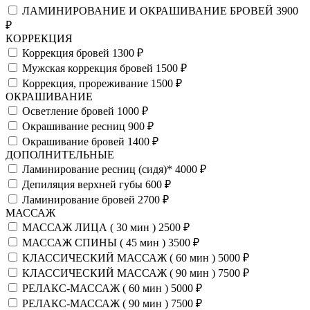
ЛАМИНИРОВАНИЕ И ОКРАШИВАНИЕ БРОВЕЙ
3900
₽
КОРРЕКЦИЯ
Коррекция бровей
1300 ₽
Мужская коррекция бровей
1500 ₽
Коррекция, прореживание
1500 ₽
ОКРАШИВАНИЕ
Осветление бровей
1000 ₽
Окрашивание ресниц
900 ₽
Окрашивание бровей
1400 ₽
ДОПОЛНИТЕЛЬНЫЕ
Ламинирование ресниц (сидя)*
4000 ₽
Депиляция верхней губы
600 ₽
Ламинирование бровей
2700 ₽
МАССАЖ
МАССАЖ ЛИЦА ( 30 мин )
2500 ₽
МАССАЖ СПИНЫ ( 45 мин )
3500 ₽
КЛАССИЧЕСКИЙ МАССАЖ ( 60 мин )
5000 ₽
КЛАССИЧЕСКИЙ МАССАЖ ( 90 мин )
7500 ₽
РЕЛАКС-МАССАЖ ( 60 мин )
5000 ₽
РЕЛАКС-МАССАЖ ( 90 мин )
7500 ₽