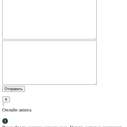
✕
Онлайн запись