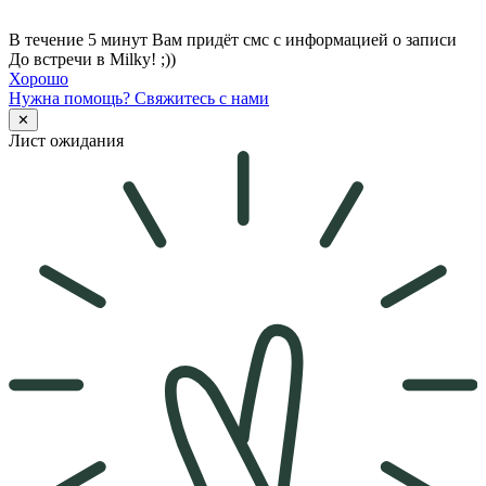
В течение 5 минут Вам придёт смс с информацией о записи
До встречи в Milky! ;))
Хорошо
Нужна помощь?
Свяжитесь с нами
✕
Лист ожидания