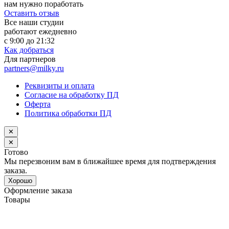
нам нужно поработать
Оставить отзыв
Все наши студии
работают ежедневно
с 9:00 до 21:32
Как добраться
Для партнеров
partners@milky.ru
Реквизиты и оплата
Согласие на обработку ПД
Оферта
Политика обработки ПД
✕
✕
Готово
Мы перезвоним вам в ближайшее время для подтверждения
заказа.
Хорошо
Оформление заказа
Товары