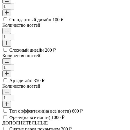
Стандартный дизайн
100 ₽
Количество ногтей
Сложный дизайн
200 ₽
Количество ногтей
Арт-дизайн
350 ₽
Количество ногтей
Топ с эффектами(на все ногти)
600 ₽
Френч(на все ногти)
1000 ₽
ДОПОЛНИТЕЛЬНЫЕ
Снятие перед покрытием
200 ₽