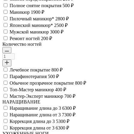
Полное снятие покрытия
500 ₽
Маникюр
1900 ₽
Пилочный маникюр*
2800 ₽
Японский маникюр*
2500 ₽
Мужской маникюр
3000 ₽
Ремонт ногтей
200 ₽
Количество ногтей
Лечебное покрытие
800 ₽
Парафинотерапия
500 ₽
Обычное прозрачное покрытие
800 ₽
Топ-Мастер маникюр
400 ₽
Мастер-Эксперт маникюр
700 ₽
НАРАЩИВАНИЕ
Наращивание длина до 3
6300 ₽
Наращивание длина от 3
7300 ₽
Коррекция длина до 3
5300 ₽
Коррекция длина от 3
6300 ₽
УХОЖЕННЫЕ НОГИ