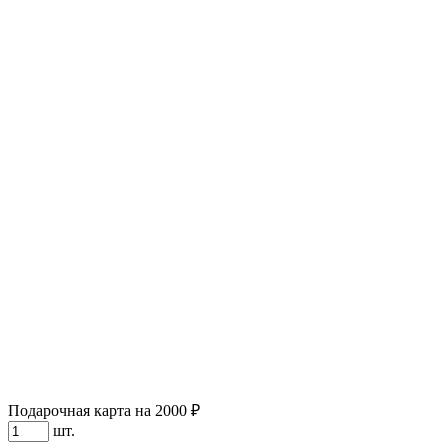
Подарочная карта на 2000 ₽
шт.