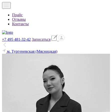
Прайс
Отзывы
Контакты
+7 495 481-32-42
Записаться
м. Тургеневская (Мясницкая)