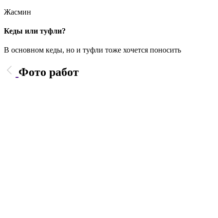
Жасмин
Кеды или туфли?
В основном кеды, но и туфли тоже хочется поносить
Фото работ