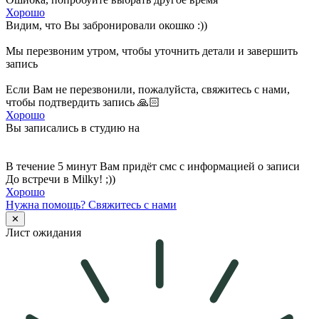
Хорошо
Видим, что Вы забронировали окошко :))
Мы перезвоним утром, чтобы уточнить детали и завершить
запись
Если Вам не перезвонили, пожалуйста, свяжитесь с нами,
чтобы подтвердить запись 🙏🏻
Хорошо
Вы записались в студию на
В течение 5 минут Вам придёт смс с информацией о записи
До встречи в Milky! ;))
Хорошо
Нужна помощь?
Свяжитесь с нами
✕
Лист ожидания