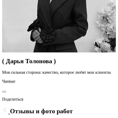
( Дарья Толонова )
Моя сильная сторона: качество, которое любят мои клиенты
Чаевые
Поделиться
Отзывы и фото работ