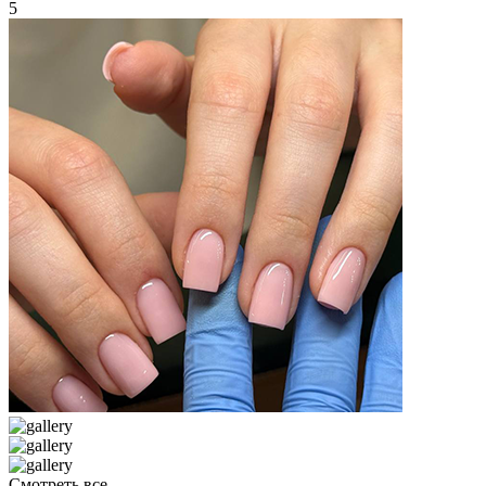
5
Смотреть все