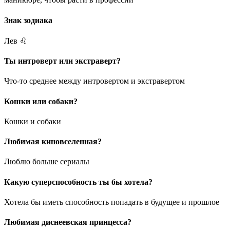
Знак зодиака
Лев ♌️
Ты интроверт или экстраверт?
Что-то среднее между интровертом и экстравертом
Кошки или собаки?
Кошки и собаки
Любимая киновселенная?
Люблю больше сериалы
Какую суперспособность ты бы хотела?
Хотела бы иметь способность попадать в будущее и прошлое
Любимая диснеевская принцесса?