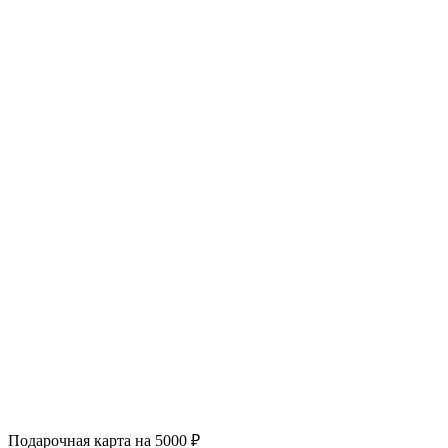
Подарочная карта на 5000 ₽