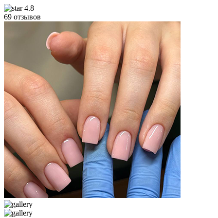
4.8
69 отзывов