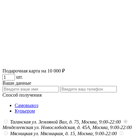
Подарочная карта на 10 000 ₽
шт.
Ваши данные
Способ получения
Самовывоз
Курьером
Таганская
ул. Земляной Вал, д. 75, Москва, 9:00-22:00
Менделеевская
ул. Новослободская, д. 45А, Москва, 9:00-22:00
Мясницкая
ул. Мясницкая, д. 15, Москва, 9:00-22:00