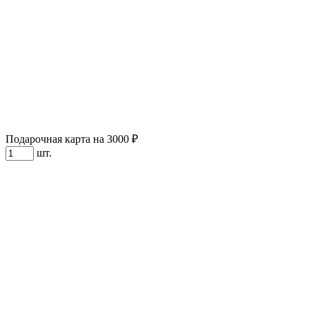
Подарочная карта на 3000 ₽
шт.