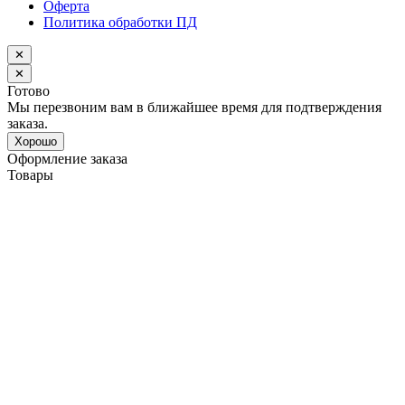
Оферта
Политика обработки ПД
✕
✕
Готово
Мы перезвоним вам в ближайшее время для подтверждения
заказа.
Хорошо
Оформление заказа
Товары