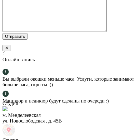
✕
Онлайн запись
Вы выбрали окошки меньше часа. Услуги, которые занимают
больше часа, скрыты :))
Маникюр и педикюр будут сделаны по очереди :)
Студия
м. Менделеевская
ул. Новослободская , д. 45В