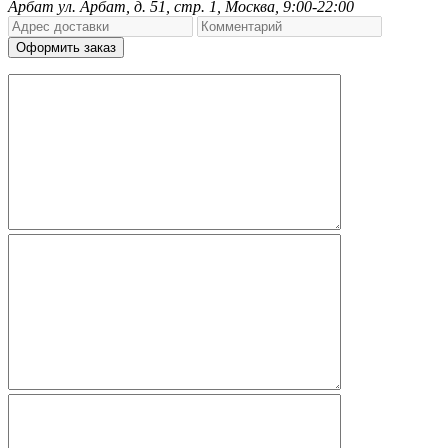
Арбат
ул. Арбат, д. 51, стр. 1, Москва, 9:00-22:00
Оформить заказ