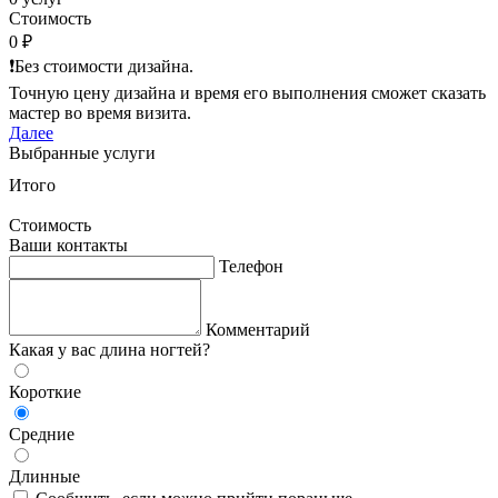
Стоимость
0 ₽
❗️Без стоимости дизайна.
Точную цену дизайна и время его выполнения сможет сказать
мастер во время визита.
Далее
Выбранные услуги
Итого
Стоимость
Ваши контакты
Телефон
Комментарий
Какая у вас длина ногтей?
Короткие
Средние
Длинные