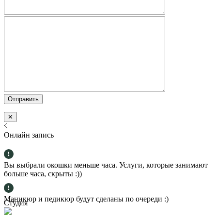
✕
Онлайн запись
Вы выбрали окошки меньше часа. Услуги, которые занимают
больше часа, скрыты :))
Маникюр и педикюр будут сделаны по очереди :)
Студия