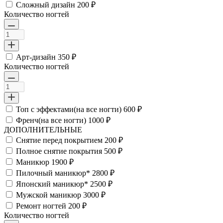
Сложный дизайн
200 ₽
Количество ногтей
Арт-дизайн
350 ₽
Количество ногтей
Топ с эффектами(на все ногти)
600 ₽
Френч(на все ногти)
1000 ₽
ДОПОЛНИТЕЛЬНЫЕ
Снятие перед покрытием
200 ₽
Полное снятие покрытия
500 ₽
Маникюр
1900 ₽
Пилочный маникюр*
2800 ₽
Японский маникюр*
2500 ₽
Мужской маникюр
3000 ₽
Ремонт ногтей
200 ₽
Количество ногтей