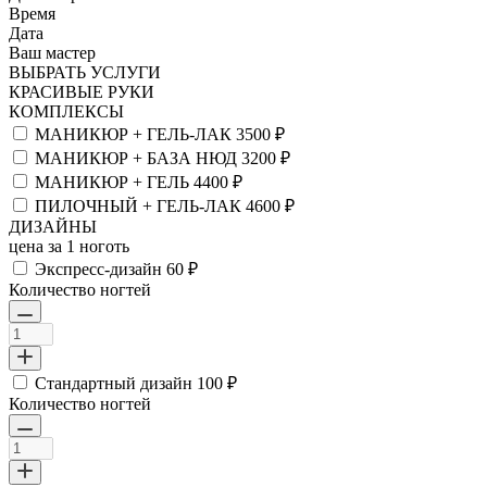
Время
Дата
Ваш мастер
ВЫБРАТЬ УСЛУГИ
КРАСИВЫЕ РУКИ
КОМПЛЕКСЫ
МАНИКЮР + ГЕЛЬ-ЛАК
3500 ₽
МАНИКЮР + БАЗА НЮД
3200 ₽
МАНИКЮР + ГЕЛЬ
4400 ₽
ПИЛОЧНЫЙ + ГЕЛЬ-ЛАК
4600 ₽
ДИЗАЙНЫ
цена за 1 ноготь
Экспресс-дизайн
60 ₽
Количество ногтей
Стандартный дизайн
100 ₽
Количество ногтей