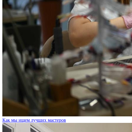
Как мы ищем лучших мастеров