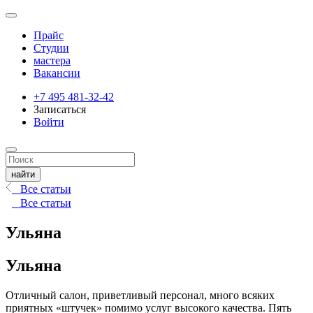
Прайс
Студии
мастера
Вакансии
+7 495 481-32-42
Записаться
Войти
Все статьи
Все статьи
Ульяна
Ульяна
Отличный салон, приветливый персонал, много всяких
приятных «штучек» помимо услуг высокого качества. Пять