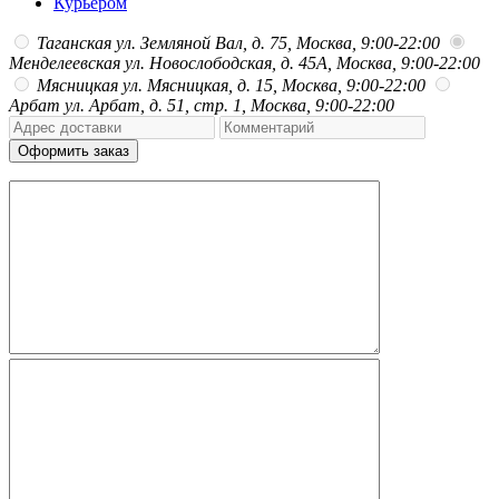
Курьером
Таганская
ул. Земляной Вал, д. 75, Москва, 9:00-22:00
Менделеевская
ул. Новослободская, д. 45А, Москва, 9:00-22:00
Мясницкая
ул. Мясницкая, д. 15, Москва, 9:00-22:00
Арбат
ул. Арбат, д. 51, стр. 1, Москва, 9:00-22:00
Оформить заказ