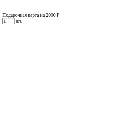
Подарочная карта на 2000 ₽
шт.