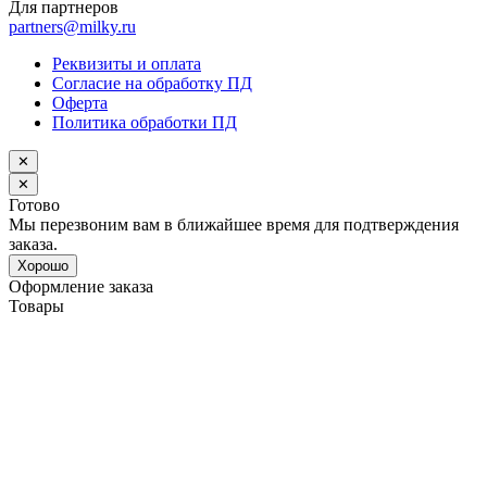
Для партнеров
partners@milky.ru
Реквизиты и оплата
Согласие на обработку ПД
Оферта
Политика обработки ПД
✕
✕
Готово
Мы перезвоним вам в ближайшее время для подтверждения
заказа.
Хорошо
Оформление заказа
Товары