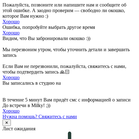
Пожалуйста, позвоните или напишите нам и сообщите об
этой ошибке. А заодно проверим — свободно ли окошко,
которое Вам нужно :)
Хорошо
Ошибка, попробуйте выбрать другое время
Хорошо
Видим, что Вы забронировали окошко :))
Мы перезвоним утром, чтобы уточнить детали и завершить
запись
Если Вам не перезвонили, пожалуйста, свяжитесь с нами,
чтобы подтвердить запись 🙏🏻
Хорошо
Вы записались в студию на
В течение 5 минут Вам придёт смс с информацией о записи
До встречи в Milky! ;))
Хорошо
Нужна помощь?
Свяжитесь с нами
✕
Лист ожидания