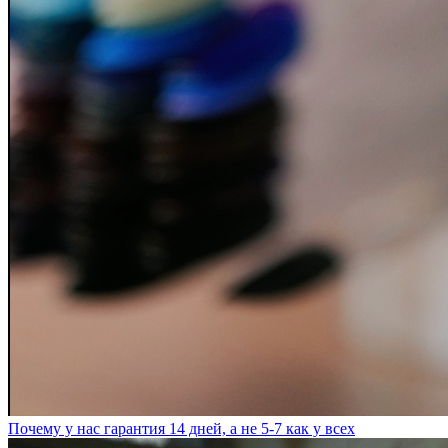
Почему у нас гарантия 14 дней, а не 5-7 как у всех