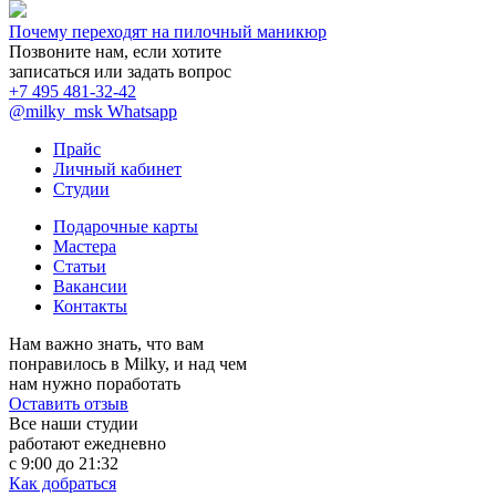
Почему переходят на пилочный маникюр
Позвоните нам, если хотите
записаться или задать вопрос
+7 495 481-32-42
@milky_msk
Whatsapp
Прайс
Личный кабинет
Студии
Подарочные карты
Мастера
Статьи
Вакансии
Контакты
Нам важно знать, что вам
понравилось в Milky, и над чем
нам нужно поработать
Оставить отзыв
Все наши студии
работают ежедневно
с 9:00 до 21:32
Как добраться