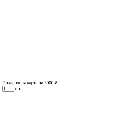
Подарочная карта на 3000 ₽
шт.