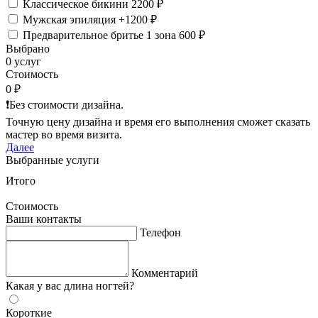
Классическое бикини
2200 ₽
Мужская эпиляция
+1200 ₽
Предварительное бритье 1 зона
600 ₽
Выбрано
0 услуг
Стоимость
0 ₽
❗️Без стоимости дизайна.
Точную цену дизайна и время его выполнения сможет сказать
мастер во время визита.
Далее
Выбранные услуги
Итого
Стоимость
Ваши контакты
Телефон
Комментарий
Какая у вас длина ногтей?
Короткие