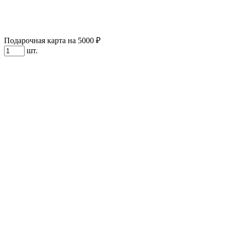
Подарочная карта на 5000 ₽
шт.