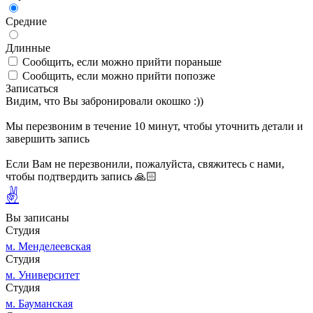
Средние
Длинные
Сообщить, если можно прийти пораньше
Сообщить, если можно прийти попозже
Записаться
Видим, что Вы забронировали окошко :))
Мы перезвоним в течение 10 минут, чтобы уточнить детали и
завершить запись
Если Вам не перезвонили, пожалуйста, свяжитесь с нами,
чтобы подтвердить запись 🙏🏻
✌
Вы записаны
Студия
м. Менделеевская
Студия
м. Университет
Студия
м. Бауманская