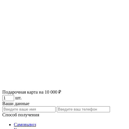
Подарочная карта на 10 000 ₽
шт.
Ваши данные
Способ получения
Самовывоз