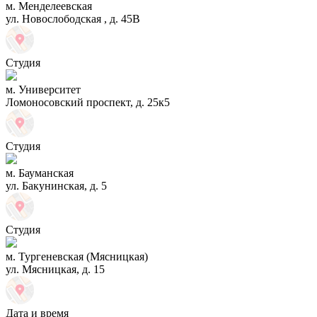
м. Менделеевская
ул. Новослободская , д. 45В
Студия
м. Университет
Ломоносовский проспект, д. 25к5
Студия
м. Бауманская
ул. Бакунинская, д. 5
Студия
м. Тургеневская (Мясницкая)
ул. Мясницкая, д. 15
Дата и время