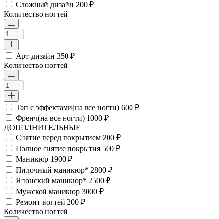
Сложный дизайн
200 ₽
Количество ногтей
Арт-дизайн
350 ₽
Количество ногтей
Топ с эффектами(на все ногти)
600 ₽
Френч(на все ногти)
1000 ₽
ДОПОЛНИТЕЛЬНЫЕ
Снятие перед покрытием
200 ₽
Полное снятие покрытия
500 ₽
Маникюр
1900 ₽
Пилочный маникюр*
2800 ₽
Японский маникюр*
2500 ₽
Мужской маникюр
3000 ₽
Ремонт ногтей
200 ₽
Количество ногтей