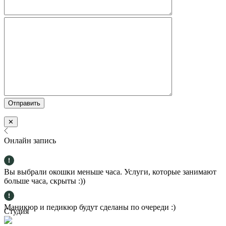
✕
Онлайн запись
Вы выбрали окошки меньше часа. Услуги, которые занимают
больше часа, скрыты :))
Маникюр и педикюр будут сделаны по очереди :)
Студия