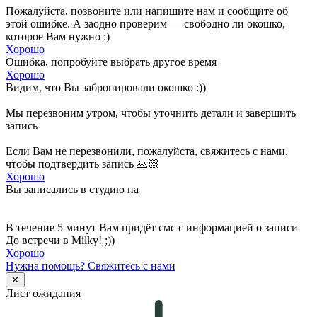
Пожалуйста, позвоните или напишите нам и сообщите об
этой ошибке. А заодно проверим — свободно ли окошко,
которое Вам нужно :)
Хорошо
Ошибка, попробуйте выбрать другое время
Хорошо
Видим, что Вы забронировали окошко :))
Мы перезвоним утром, чтобы уточнить детали и завершить
запись
Если Вам не перезвонили, пожалуйста, свяжитесь с нами,
чтобы подтвердить запись 🙏🏻
Хорошо
Вы записались в студию на
В течение 5 минут Вам придёт смс с информацией о записи
До встречи в Milky! ;))
Хорошо
Нужна помощь?
Свяжитесь с нами
✕
Лист ожидания