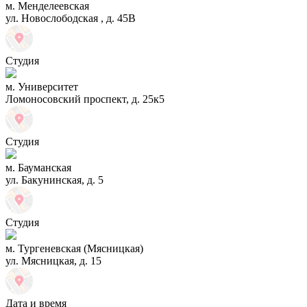
м. Менделеевская
ул. Новослободская , д. 45В
Студия
м. Университет
Ломоносовский проспект, д. 25к5
Студия
м. Бауманская
ул. Бакунинская, д. 5
Студия
м. Тургеневская (Мясницкая)
ул. Мясницкая, д. 15
Дата и время