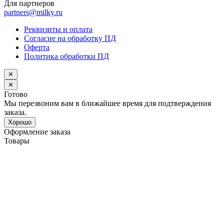
Для партнеров
partners@milky.ru
Реквизиты и оплата
Согласие на обработку ПД
Оферта
Политика обработки ПД
✕
✕
Готово
Мы перезвоним вам в ближайшее время для подтверждения
заказа.
Хорошо
Оформление заказа
Товары