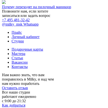
Почему переходят на пилочный маникюр
Позвоните нам, если хотите
записаться или задать вопрос
+7 495 481-32-42
@milky_msk
Whatsapp
Прайс
Личный кабинет
Студии
Подарочные карты
Мастера
Статьи
Вакансии
Контакты
Нам важно знать, что вам
понравилось в Milky, и над чем
нам нужно поработать
Оставить отзыв
Все наши студии
работают ежедневно
с 9:00 до 21:32
Как добраться