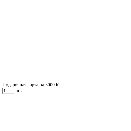
Подарочная карта на 3000 ₽
шт.