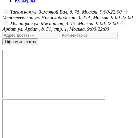
Курьером
Таганская
ул. Земляной Вал, д. 75, Москва, 9:00-22:00
Менделеевская
ул. Новослободская, д. 45А, Москва, 9:00-22:00
Мясницкая
ул. Мясницкая, д. 15, Москва, 9:00-22:00
Арбат
ул. Арбат, д. 51, стр. 1, Москва, 9:00-22:00
Оформить заказ