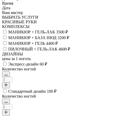
Время
Дата
Ваш мастер
ВЫБРАТЬ УСЛУГИ
КРАСИВЫЕ РУКИ
КОМПЛЕКСЫ
МАНИКЮР + ГЕЛЬ-ЛАК
3500 ₽
МАНИКЮР + БАЗА НЮД
3200 ₽
МАНИКЮР + ГЕЛЬ
4400 ₽
ПИЛОЧНЫЙ + ГЕЛЬ-ЛАК
4600 ₽
ДИЗАЙНЫ
цена за 1 ноготь
Экспресс-дизайн
60 ₽
Количество ногтей
Стандартный дизайн
100 ₽
Количество ногтей