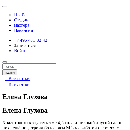
Прайс
Студии
мастера
Вакансии
+7 495 481-32-42
Записаться
Войти
Все статьи
Все статьи
Елена Глухова
Елена Глухова
Хожу только в эту сеть уже 4,5 года и никакой другой салон
пока ещё не устроил более, чем Milky с заботой о гостях, с