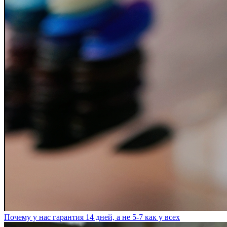
Почему у нас гарантия 14 дней, а не 5-7 как у всех