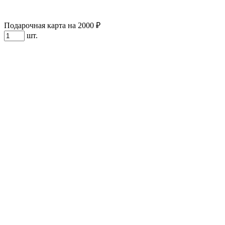
Подарочная карта на 2000 ₽
шт.