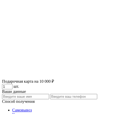
Подарочная карта на 10 000 ₽
шт.
Ваши данные
Способ получения
Самовывоз