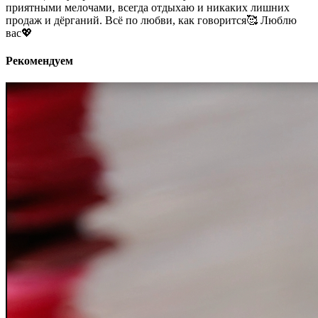
приятными мелочами, всегда отдыхаю и никаких лишних
продаж и дёрганий. Всё по любви, как говорится🥰 Люблю
вас💖
Рекомендуем