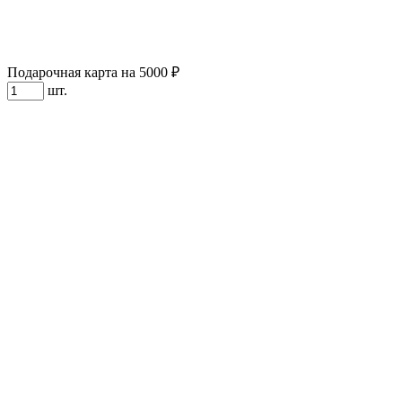
Подарочная карта на 5000 ₽
шт.