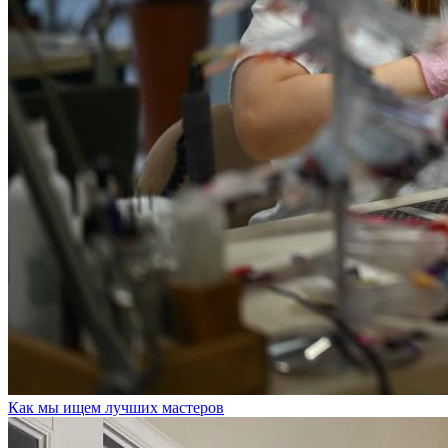
Как мы ищем лучших мастеров