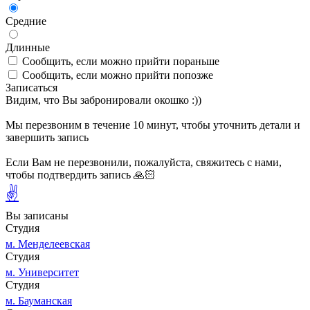
Средние
Длинные
Сообщить, если можно прийти пораньше
Сообщить, если можно прийти попозже
Записаться
Видим, что Вы забронировали окошко :))
Мы перезвоним в течение 10 минут, чтобы уточнить детали и
завершить запись
Если Вам не перезвонили, пожалуйста, свяжитесь с нами,
чтобы подтвердить запись 🙏🏻
✌
Вы записаны
Студия
м. Менделеевская
Студия
м. Университет
Студия
м. Бауманская