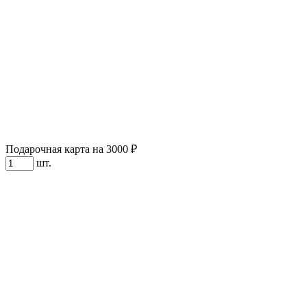
Подарочная карта на 3000 ₽
шт.