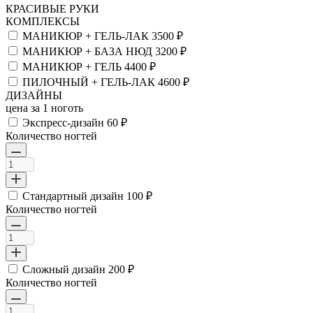
КРАСИВЫЕ РУКИ
КОМПЛЕКСЫ
МАНИКЮР + ГЕЛЬ-ЛАК
3500 ₽
МАНИКЮР + БАЗА НЮД
3200 ₽
МАНИКЮР + ГЕЛЬ
4400 ₽
ПИЛОЧНЫЙ + ГЕЛЬ-ЛАК
4600 ₽
ДИЗАЙНЫ
цена за 1 ноготь
Экспресс-дизайн
60 ₽
Количество ногтей
Стандартный дизайн
100 ₽
Количество ногтей
Сложный дизайн
200 ₽
Количество ногтей