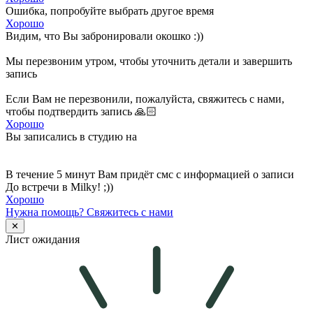
Ошибка, попробуйте выбрать другое время
Хорошо
Видим, что Вы забронировали окошко :))
Мы перезвоним утром, чтобы уточнить детали и завершить
запись
Если Вам не перезвонили, пожалуйста, свяжитесь с нами,
чтобы подтвердить запись 🙏🏻
Хорошо
Вы записались в студию на
В течение 5 минут Вам придёт смс с информацией о записи
До встречи в Milky! ;))
Хорошо
Нужна помощь?
Свяжитесь с нами
✕
Лист ожидания