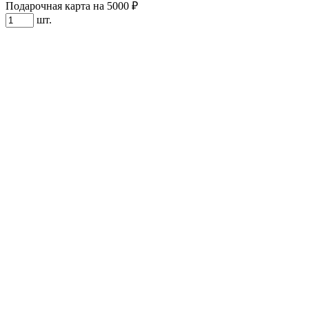
Подарочная карта на 5000 ₽
шт.