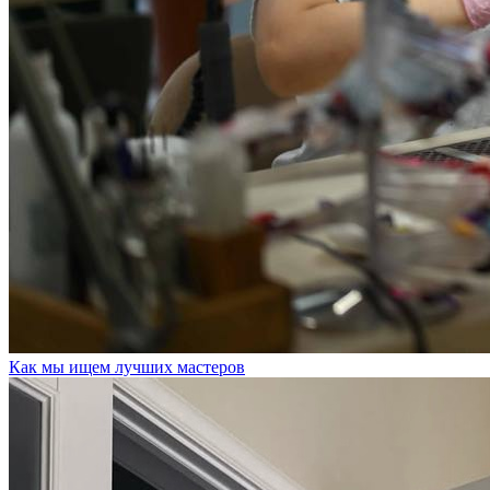
Как мы ищем лучших мастеров