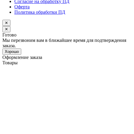
Согласие на обработку ПД
Оферта
Политика обработки ПД
✕
✕
Готово
Мы перезвоним вам в ближайшее время для подтверждения
заказа.
Хорошо
Оформление заказа
Товары