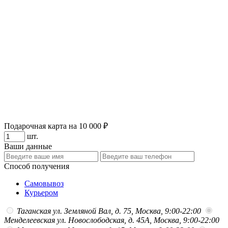
Подарочная карта на 10 000 ₽
шт.
Ваши данные
Способ получения
Самовывоз
Курьером
Таганская
ул. Земляной Вал, д. 75, Москва, 9:00-22:00
Менделеевская
ул. Новослободская, д. 45А, Москва, 9:00-22:00