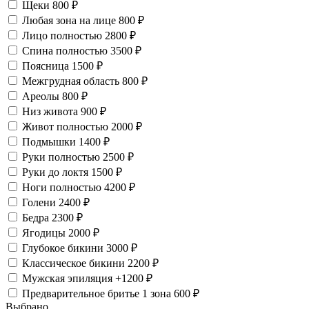
Щеки
800 ₽
Любая зона на лице
800 ₽
Лицо полностью
2800 ₽
Спина полностью
3500 ₽
Поясница
1500 ₽
Межгрудная область
800 ₽
Ареолы
800 ₽
Низ живота
900 ₽
Живот полностью
2000 ₽
Подмышки
1400 ₽
Руки полностью
2500 ₽
Руки до локтя
1500 ₽
Ноги полностью
4200 ₽
Голени
2400 ₽
Бедра
2300 ₽
Ягодицы
2000 ₽
Глубокое бикини
3000 ₽
Классическое бикини
2200 ₽
Мужская эпиляция
+1200 ₽
Предварительное бритье 1 зона
600 ₽
Выбрано