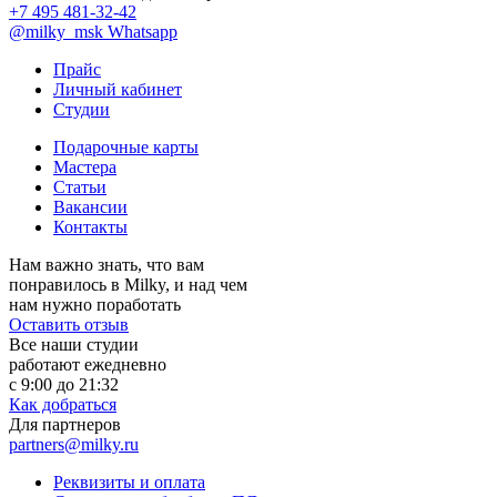
+7 495 481-32-42
@milky_msk
Whatsapp
Прайс
Личный кабинет
Студии
Подарочные карты
Мастера
Статьи
Вакансии
Контакты
Нам важно знать, что вам
понравилось в Milky, и над чем
нам нужно поработать
Оставить отзыв
Все наши студии
работают ежедневно
с 9:00 до 21:32
Как добраться
Для партнеров
partners@milky.ru
Реквизиты и оплата