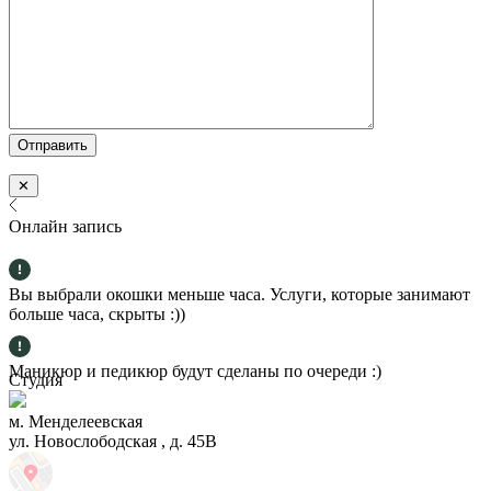
✕
Онлайн запись
Вы выбрали окошки меньше часа. Услуги, которые занимают
больше часа, скрыты :))
Маникюр и педикюр будут сделаны по очереди :)
Студия
м. Менделеевская
ул. Новослободская , д. 45В