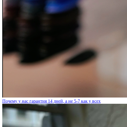
Почему у нас гарантия 14 дней, а не 5-7 как у всех