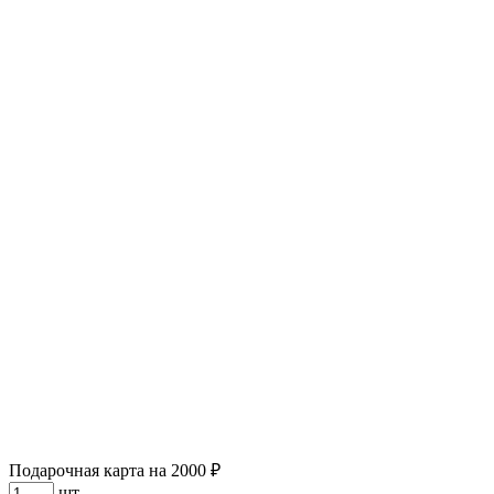
Подарочная карта на 2000 ₽
шт.