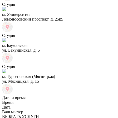
Студия
м. Университет
Ломоносовский проспект, д. 25к5
Студия
м. Бауманская
ул. Бакунинская, д. 5
Студия
м. Тургеневская (Мясницкая)
ул. Мясницкая, д. 15
Дата и время
Время
Дата
Ваш мастер
ВЫБРАТЬ УСЛУГИ