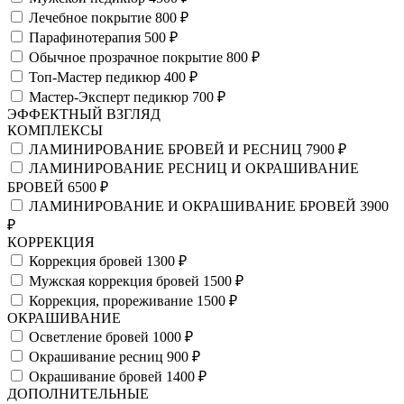
Лечебное покрытие
800 ₽
Парафинотерапия
500 ₽
Обычное прозрачное покрытие
800 ₽
Топ-Мастер педикюр
400 ₽
Мастер-Эксперт педикюр
700 ₽
ЭФФЕКТНЫЙ ВЗГЛЯД
КОМПЛЕКСЫ
ЛАМИНИРОВАНИЕ БРОВЕЙ И РЕСНИЦ
7900 ₽
ЛАМИНИРОВАНИЕ РЕСНИЦ И ОКРАШИВАНИЕ
БРОВЕЙ
6500 ₽
ЛАМИНИРОВАНИЕ И ОКРАШИВАНИЕ БРОВЕЙ
3900
₽
КОРРЕКЦИЯ
Коррекция бровей
1300 ₽
Мужская коррекция бровей
1500 ₽
Коррекция, прореживание
1500 ₽
ОКРАШИВАНИЕ
Осветление бровей
1000 ₽
Окрашивание ресниц
900 ₽
Окрашивание бровей
1400 ₽
ДОПОЛНИТЕЛЬНЫЕ