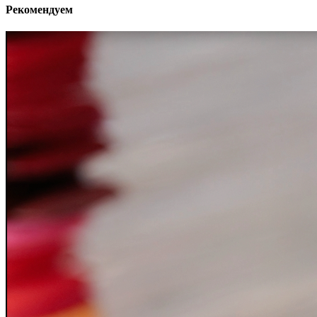
Рекомендуем