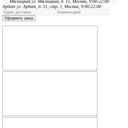
Мясницкая
ул. Мясницкая, д. 15, Москва, 9:00-22:00
Арбат
ул. Арбат, д. 51, стр. 1, Москва, 9:00-22:00
Оформить заказ