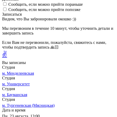
Сообщить, если можно прийти пораньше
Сообщить, если можно прийти попозже
Записаться
Видим, что Вы забронировали окошко :))
Мы перезвоним в течение 10 минут, чтобы уточнить детали и
завершить запись
Если Вам не перезвонили, пожалуйста, свяжитесь с нами,
чтобы подтвердить запись 🙏🏻
✌
Вы записаны
Студия
м. Менделеевская
Студия
м. Университет
Студия
м. Бауманская
Студия
м. Тургеневская (Мясницкая)
Дата и время
Пн, 23 августа, 13:00