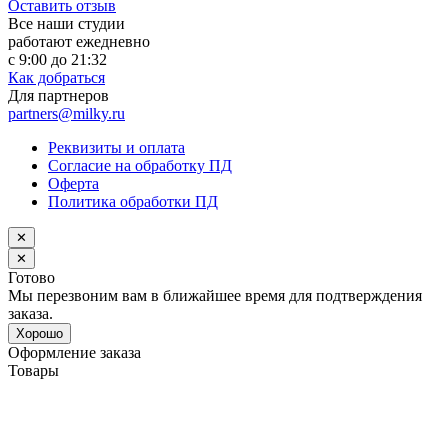
Оставить отзыв
Все наши студии
работают ежедневно
с 9:00 до 21:32
Как добраться
Для партнеров
partners@milky.ru
Реквизиты и оплата
Согласие на обработку ПД
Оферта
Политика обработки ПД
✕
✕
Готово
Мы перезвоним вам в ближайшее время для подтверждения
заказа.
Хорошо
Оформление заказа
Товары