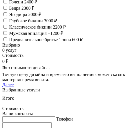
Голени
2400 ₽
Бедра
2300 ₽
Ягодицы
2000 ₽
Глубокое бикини
3000 ₽
Классическое бикини
2200 ₽
Мужская эпиляция
+1200 ₽
Предварительное бритье 1 зона
600 ₽
Выбрано
0 услуг
Стоимость
0 ₽
❗️Без стоимости дизайна.
Точную цену дизайна и время его выполнения сможет сказать
мастер во время визита.
Далее
Выбранные услуги
Итого
Стоимость
Ваши контакты
Телефон