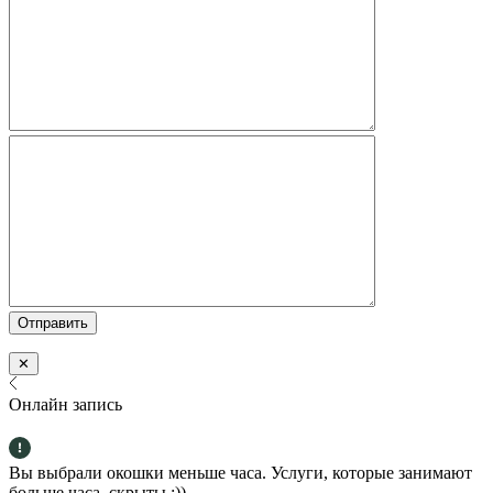
✕
Онлайн запись
Вы выбрали окошки меньше часа. Услуги, которые занимают
больше часа, скрыты :))