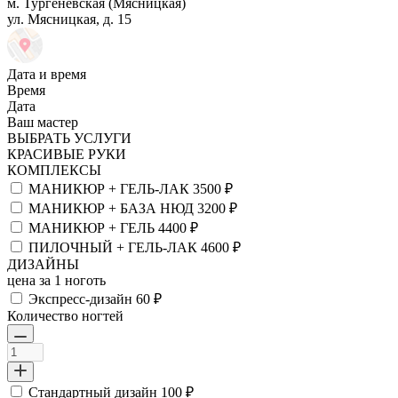
м. Тургеневская (Мясницкая)
ул. Мясницкая, д. 15
Дата и время
Время
Дата
Ваш мастер
ВЫБРАТЬ УСЛУГИ
КРАСИВЫЕ РУКИ
КОМПЛЕКСЫ
МАНИКЮР + ГЕЛЬ-ЛАК
3500 ₽
МАНИКЮР + БАЗА НЮД
3200 ₽
МАНИКЮР + ГЕЛЬ
4400 ₽
ПИЛОЧНЫЙ + ГЕЛЬ-ЛАК
4600 ₽
ДИЗАЙНЫ
цена за 1 ноготь
Экспресс-дизайн
60 ₽
Количество ногтей
Стандартный дизайн
100 ₽