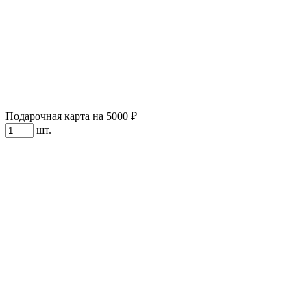
Подарочная карта на 5000 ₽
шт.