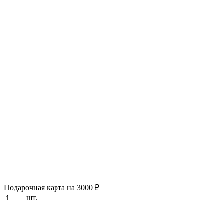
Подарочная карта на 3000 ₽
шт.