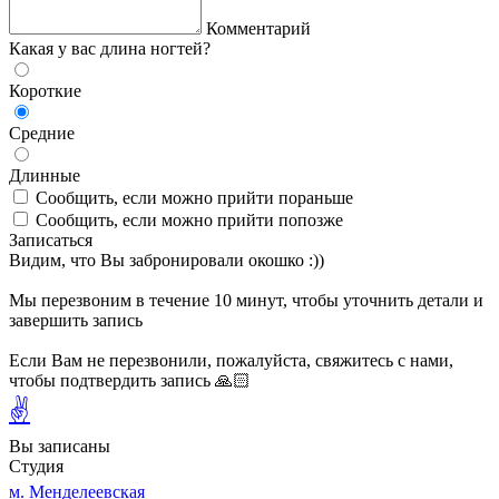
Комментарий
Какая у вас длина ногтей?
Короткие
Средние
Длинные
Сообщить, если можно прийти пораньше
Сообщить, если можно прийти попозже
Записаться
Видим, что Вы забронировали окошко :))
Мы перезвоним в течение 10 минут, чтобы уточнить детали и
завершить запись
Если Вам не перезвонили, пожалуйста, свяжитесь с нами,
чтобы подтвердить запись 🙏🏻
✌
Вы записаны
Студия
м. Менделеевская