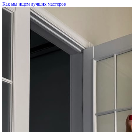
Как мы ищем лучших мастеров