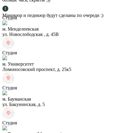
Маникюр и педикюр будут сделаны по очереди :)
Студия
м. Менделеевская
ул. Новослободская , д. 45В
Студия
м. Университет
Ломоносовский проспект, д. 25к5
Студия
м. Бауманская
ул. Бакунинская, д. 5
Студия