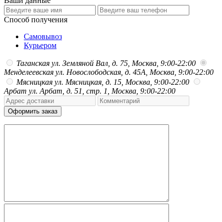
Ваши данные
Способ получения
Самовывоз
Курьером
Таганская
ул. Земляной Вал, д. 75, Москва, 9:00-22:00
Менделеевская
ул. Новослободская, д. 45А, Москва, 9:00-22:00
Мясницкая
ул. Мясницкая, д. 15, Москва, 9:00-22:00
Арбат
ул. Арбат, д. 51, стр. 1, Москва, 9:00-22:00
Оформить заказ