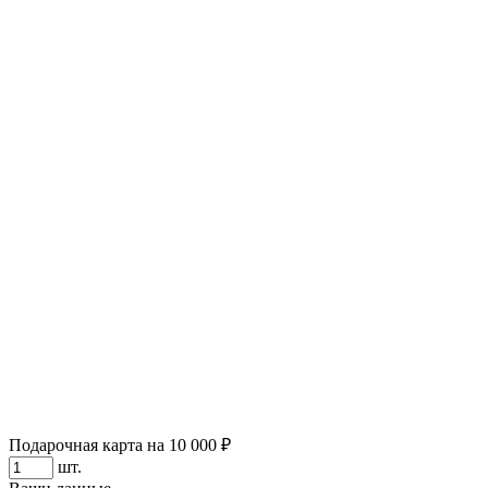
Подарочная карта на 10 000 ₽
шт.