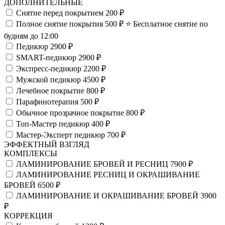
ДОПОЛНИТЕЛЬНЫЕ
Снятие перед покрытием
200 ₽
Полное снятие покрытия
500 ₽
⭐️ Бесплатное снятие по
будням до 12:00
Педикюр
2900 ₽
SMART-педикюр
2900 ₽
Экспресс-педикюр
2200 ₽
Мужской педикюр
4500 ₽
Лечебное покрытие
800 ₽
Парафинотерапия
500 ₽
Обычное прозрачное покрытие
800 ₽
Топ-Мастер педикюр
400 ₽
Мастер-Эксперт педикюр
700 ₽
ЭФФЕКТНЫЙ ВЗГЛЯД
КОМПЛЕКСЫ
ЛАМИНИРОВАНИЕ БРОВЕЙ И РЕСНИЦ
7900 ₽
ЛАМИНИРОВАНИЕ РЕСНИЦ И ОКРАШИВАНИЕ
БРОВЕЙ
6500 ₽
ЛАМИНИРОВАНИЕ И ОКРАШИВАНИЕ БРОВЕЙ
3900
₽
КОРРЕКЦИЯ