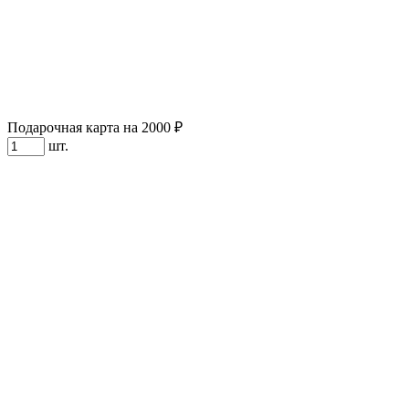
Подарочная карта на 2000 ₽
шт.