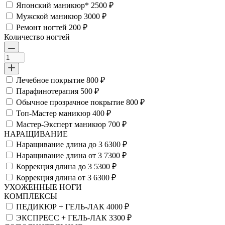
Японский маникюр*
2500 ₽
Мужской маникюр
3000 ₽
Ремонт ногтей
200 ₽
Количество ногтей
Лечебное покрытие
800 ₽
Парафинотерапия
500 ₽
Обычное прозрачное покрытие
800 ₽
Топ-Мастер маникюр
400 ₽
Мастер-Эксперт маникюр
700 ₽
НАРАЩИВАНИЕ
Наращивание длина до 3
6300 ₽
Наращивание длина от 3
7300 ₽
Коррекция длина до 3
5300 ₽
Коррекция длина от 3
6300 ₽
УХОЖЕННЫЕ НОГИ
КОМПЛЕКСЫ
ПЕДИКЮР + ГЕЛЬ-ЛАК
4000 ₽
ЭКСПРЕСС + ГЕЛЬ-ЛАК
3300 ₽