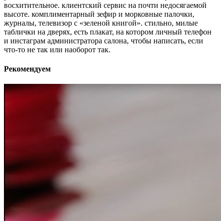
восхитительное. клиентский сервис на почти недосягаемой
высоте. комплиментарный зефир и морковные палочки,
журналы, телевизор с «зеленой книгой». стильно, милые
таблички на дверях, есть плакат, на котором личный телефон
и инстаграм администратора салона, чтобы написать, если
что-то не так или наоборот так.
Рекомендуем