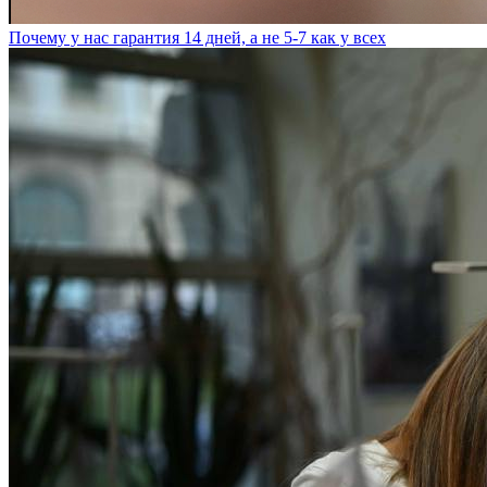
Почему у нас гарантия 14 дней, а не 5-7 как у всех