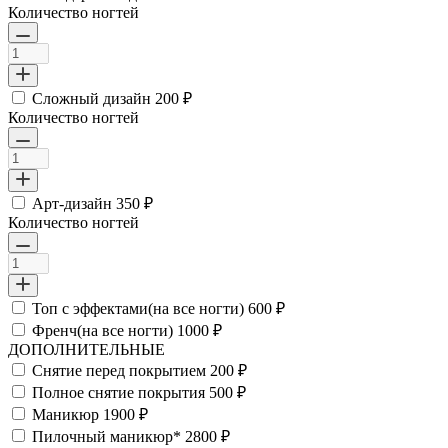
Количество ногтей
Сложный дизайн
200 ₽
Количество ногтей
Арт-дизайн
350 ₽
Количество ногтей
Топ с эффектами(на все ногти)
600 ₽
Френч(на все ногти)
1000 ₽
ДОПОЛНИТЕЛЬНЫЕ
Снятие перед покрытием
200 ₽
Полное снятие покрытия
500 ₽
Маникюр
1900 ₽
Пилочный маникюр*
2800 ₽