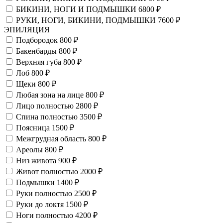
БИКИНИ, НОГИ И ПОДМЫШКИ
6800 ₽
РУКИ, НОГИ, БИКИНИ, ПОДМЫШКИ
7600 ₽
ЭПИЛЯЦИЯ
Подбородок
800 ₽
Бакенбарды
800 ₽
Верхняя губа
800 ₽
Лоб
800 ₽
Щеки
800 ₽
Любая зона на лице
800 ₽
Лицо полностью
2800 ₽
Спина полностью
3500 ₽
Поясница
1500 ₽
Межгрудная область
800 ₽
Ареолы
800 ₽
Низ живота
900 ₽
Живот полностью
2000 ₽
Подмышки
1400 ₽
Руки полностью
2500 ₽
Руки до локтя
1500 ₽
Ноги полностью
4200 ₽