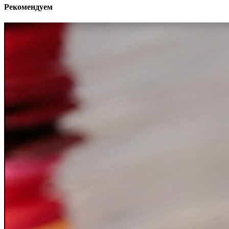
Рекомендуем