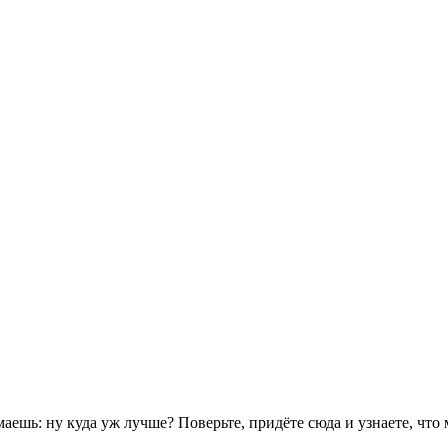
аешь: ну куда уж лучше? Поверьте, придёте сюда и узнаете, что