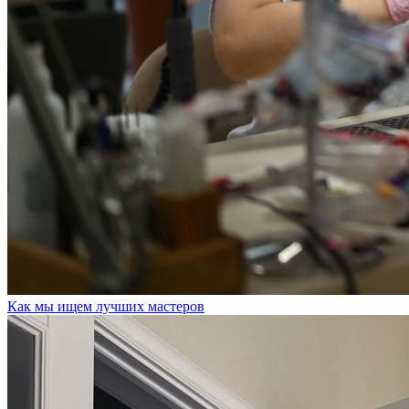
Как мы ищем лучших мастеров