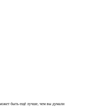
 может быть ещё лучше, чем вы думали