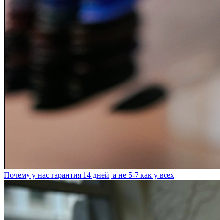
Почему у нас гарантия 14 дней, а не 5-7 как у всех