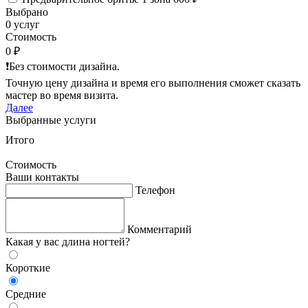
Выбрано
0 услуг
Стоимость
0 ₽
❗️Без стоимости дизайна.
Точную цену дизайна и время его выполнения сможет сказать
мастер во время визита.
Далее
Выбранные услуги
Итого
Стоимость
Ваши контакты
Телефон
Комментарий
Какая у вас длина ногтей?
Короткие
Средние