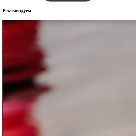
Рекомендуем