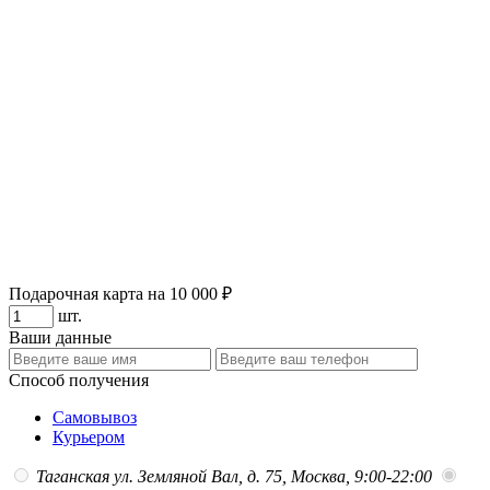
Подарочная карта на 10 000 ₽
шт.
Ваши данные
Способ получения
Самовывоз
Курьером
Таганская
ул. Земляной Вал, д. 75, Москва, 9:00-22:00