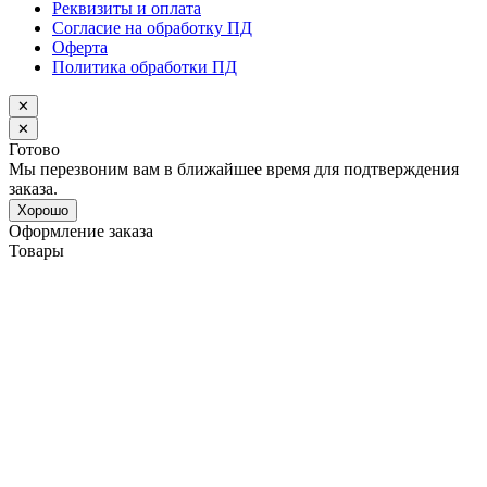
Реквизиты и оплата
Согласие на обработку ПД
Оферта
Политика обработки ПД
✕
✕
Готово
Мы перезвоним вам в ближайшее время для подтверждения
заказа.
Хорошо
Оформление заказа
Товары