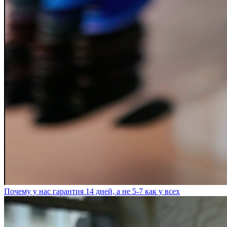
Почему у нас гарантия 14 дней, а не 5-7 как у всех