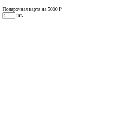
Подарочная карта на 5000 ₽
шт.