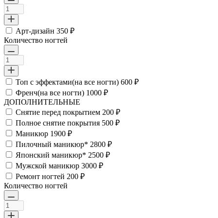
Арт-дизайн
350 ₽
Количество ногтей
Топ с эффектами(на все ногти)
600 ₽
Френч(на все ногти)
1000 ₽
ДОПОЛНИТЕЛЬНЫЕ
Снятие перед покрытием
200 ₽
Полное снятие покрытия
500 ₽
Маникюр
1900 ₽
Пилочный маникюр*
2800 ₽
Японский маникюр*
2500 ₽
Мужской маникюр
3000 ₽
Ремонт ногтей
200 ₽
Количество ногтей