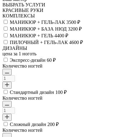
ВЫБРАТЬ УСЛУГИ
КРАСИВЫЕ РУКИ
КОМПЛЕКСЫ
МАНИКЮР + ГЕЛЬ-ЛАК
3500 ₽
МАНИКЮР + БАЗА НЮД
3200 ₽
МАНИКЮР + ГЕЛЬ
4400 ₽
ПИЛОЧНЫЙ + ГЕЛЬ-ЛАК
4600 ₽
ДИЗАЙНЫ
цена за 1 ноготь
Экспресс-дизайн
60 ₽
Количество ногтей
Стандартный дизайн
100 ₽
Количество ногтей
Сложный дизайн
200 ₽
Количество ногтей