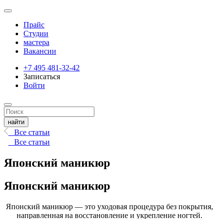
Прайс
Студии
мастера
Вакансии
+7 495 481-32-42
Записаться
Войти
Все статьи
Все статьи
Японский маникюр
Японский маникюр
Японский маникюр — это уходовая процедура без покрытия,
направленная на восстановление и укрепление ногтей.