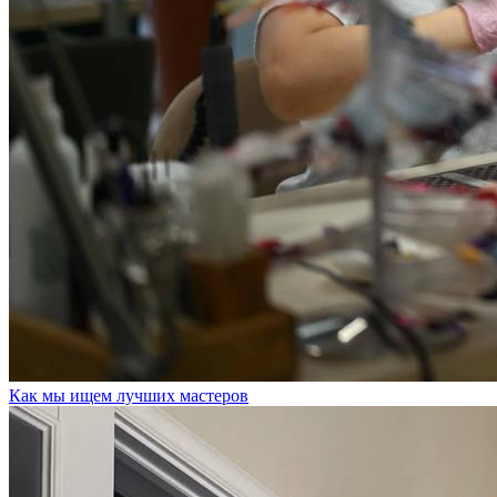
Как мы ищем лучших мастеров