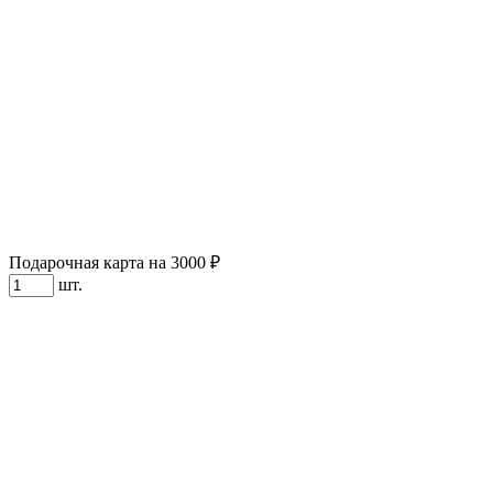
Подарочная карта на 3000 ₽
шт.