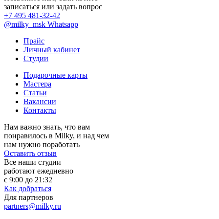
записаться или задать вопрос
+7 495 481-32-42
@milky_msk
Whatsapp
Прайс
Личный кабинет
Студии
Подарочные карты
Мастера
Статьи
Вакансии
Контакты
Нам важно знать, что вам
понравилось в Milky, и над чем
нам нужно поработать
Оставить отзыв
Все наши студии
работают ежедневно
с 9:00 до 21:32
Как добраться
Для партнеров
partners@milky.ru