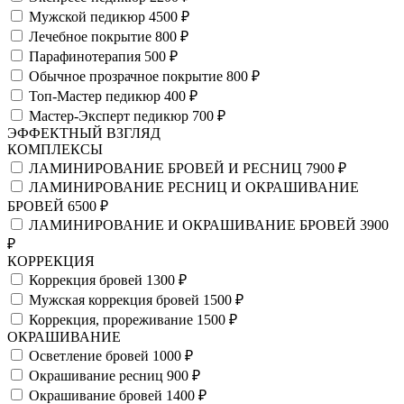
Мужской педикюр
4500 ₽
Лечебное покрытие
800 ₽
Парафинотерапия
500 ₽
Обычное прозрачное покрытие
800 ₽
Топ-Мастер педикюр
400 ₽
Мастер-Эксперт педикюр
700 ₽
ЭФФЕКТНЫЙ ВЗГЛЯД
КОМПЛЕКСЫ
ЛАМИНИРОВАНИЕ БРОВЕЙ И РЕСНИЦ
7900 ₽
ЛАМИНИРОВАНИЕ РЕСНИЦ И ОКРАШИВАНИЕ
БРОВЕЙ
6500 ₽
ЛАМИНИРОВАНИЕ И ОКРАШИВАНИЕ БРОВЕЙ
3900
₽
КОРРЕКЦИЯ
Коррекция бровей
1300 ₽
Мужская коррекция бровей
1500 ₽
Коррекция, прореживание
1500 ₽
ОКРАШИВАНИЕ
Осветление бровей
1000 ₽
Окрашивание ресниц
900 ₽
Окрашивание бровей
1400 ₽