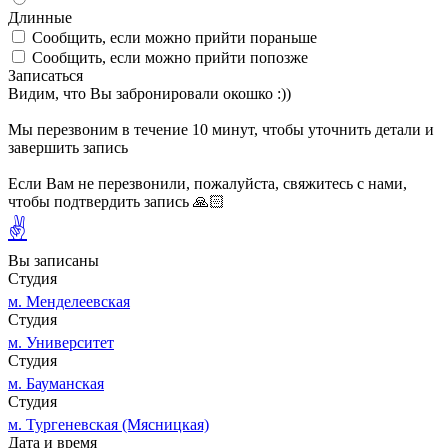
Длинные
Сообщить, если можно прийти пораньше
Сообщить, если можно прийти попозже
Записаться
Видим, что Вы забронировали окошко :))
Мы перезвоним в течение 10 минут, чтобы уточнить детали и
завершить запись
Если Вам не перезвонили, пожалуйста, свяжитесь с нами,
чтобы подтвердить запись 🙏🏻
✌
Вы записаны
Студия
м. Менделеевская
Студия
м. Университет
Студия
м. Бауманская
Студия
м. Тургеневская (Мясницкая)
Дата и время