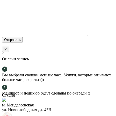
✕
Онлайн запись
Вы выбрали окошки меньше часа. Услуги, которые занимают
больше часа, скрыты :))
Маникюр и педикюр будут сделаны по очереди :)
Студия
м. Менделеевская
ул. Новослободская , д. 45В