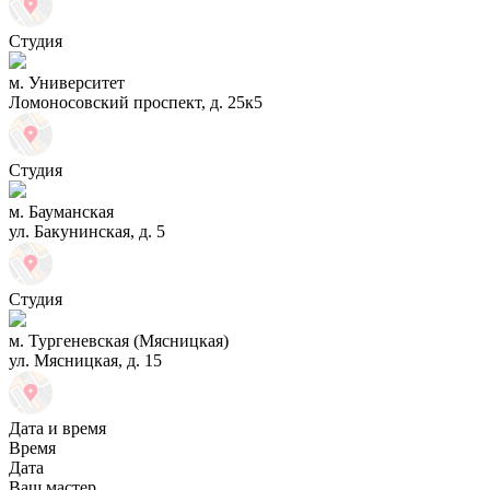
Студия
м. Университет
Ломоносовский проспект, д. 25к5
Студия
м. Бауманская
ул. Бакунинская, д. 5
Студия
м. Тургеневская (Мясницкая)
ул. Мясницкая, д. 15
Дата и время
Время
Дата
Ваш мастер