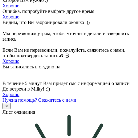
которое Вам нужно :)
Хорошо
Ошибка, попробуйте выбрать другое время
Хорошо
Видим, что Вы забронировали окошко :))
Мы перезвоним утром, чтобы уточнить детали и завершить
запись
Если Вам не перезвонили, пожалуйста, свяжитесь с нами,
чтобы подтвердить запись 🙏🏻
Хорошо
Вы записались в студию на
В течение 5 минут Вам придёт смс с информацией о записи
До встречи в Milky! ;))
Хорошо
Нужна помощь?
Свяжитесь с нами
✕
Лист ожидания