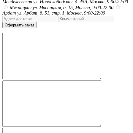
Менделеевская
ул. Новослободская, д. 45А, Москва, 9:00-22:00
Мясницкая
ул. Мясницкая, д. 15, Москва, 9:00-22:00
Арбат
ул. Арбат, д. 51, стр. 1, Москва, 9:00-22:00
Оформить заказ