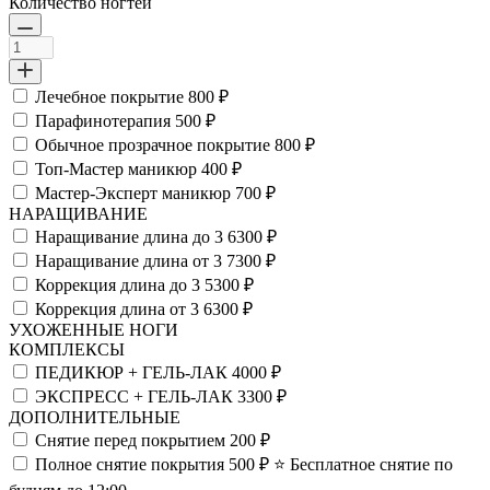
Количество ногтей
Лечебное покрытие
800 ₽
Парафинотерапия
500 ₽
Обычное прозрачное покрытие
800 ₽
Топ-Мастер маникюр
400 ₽
Мастер-Эксперт маникюр
700 ₽
НАРАЩИВАНИЕ
Наращивание длина до 3
6300 ₽
Наращивание длина от 3
7300 ₽
Коррекция длина до 3
5300 ₽
Коррекция длина от 3
6300 ₽
УХОЖЕННЫЕ НОГИ
КОМПЛЕКСЫ
ПЕДИКЮР + ГЕЛЬ-ЛАК
4000 ₽
ЭКСПРЕСС + ГЕЛЬ-ЛАК
3300 ₽
ДОПОЛНИТЕЛЬНЫЕ
Снятие перед покрытием
200 ₽
Полное снятие покрытия
500 ₽
⭐️ Бесплатное снятие по