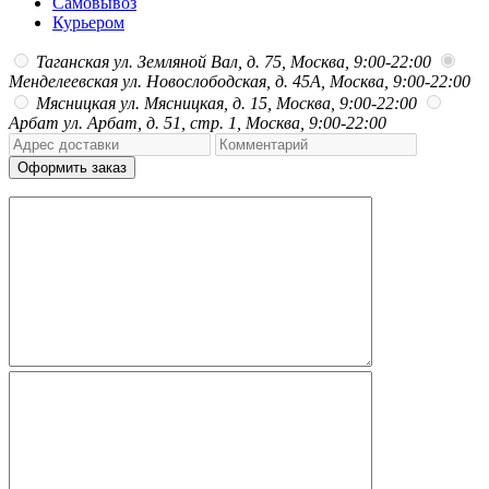
Самовывоз
Курьером
Таганская
ул. Земляной Вал, д. 75, Москва, 9:00-22:00
Менделеевская
ул. Новослободская, д. 45А, Москва, 9:00-22:00
Мясницкая
ул. Мясницкая, д. 15, Москва, 9:00-22:00
Арбат
ул. Арбат, д. 51, стр. 1, Москва, 9:00-22:00
Оформить заказ