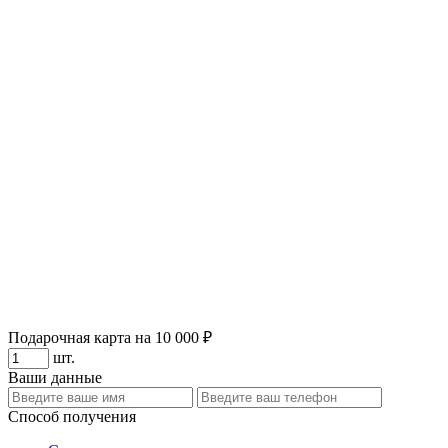
Подарочная карта на 10 000 ₽
шт.
Ваши данные
Способ получения