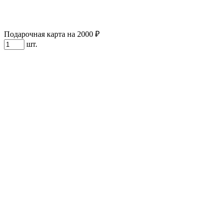
Подарочная карта на 2000 ₽
шт.