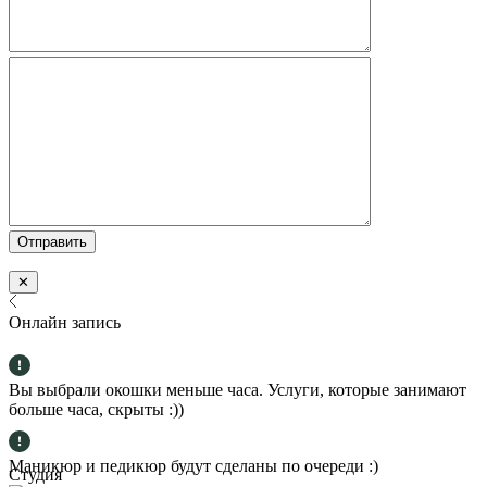
✕
Онлайн запись
Вы выбрали окошки меньше часа. Услуги, которые занимают
больше часа, скрыты :))
Маникюр и педикюр будут сделаны по очереди :)
Студия