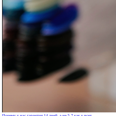
Почему у нас гарантия 14 дней, а не 5-7 как у всех