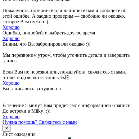
Пожалуйста, позвоните или напишите нам и сообщите об
этой ошибке. А заодно проверим — свободно ли окошко,
которое Вам нужно :)
Хорошо
Ошибка, попробуйте выбрать другое время
Хорошо
Видим, что Вы забронировали окошко :))
Мы перезвоним утром, чтобы уточнить детали и завершить
запись
Если Вам не перезвонили, пожалуйста, свяжитесь с нами,
чтобы подтвердить запись 🙏🏻
Хорошо
Вы записались в студию на
В течение 5 минут Вам придёт смс с информацией о записи
До встречи в Milky! ;))
Хорошо
Нужна помощь?
Свяжитесь с нами
✕
Лист ожидания