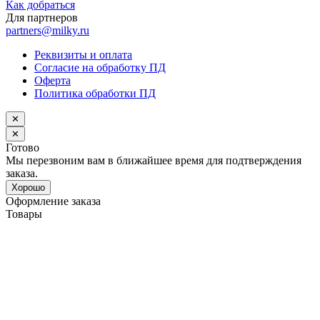
Как добраться
Для партнеров
partners@milky.ru
Реквизиты и оплата
Согласие на обработку ПД
Оферта
Политика обработки ПД
✕
✕
Готово
Мы перезвоним вам в ближайшее время для подтверждения
заказа.
Хорошо
Оформление заказа
Товары