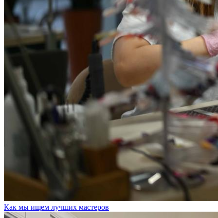
Как мы ищем лучших мастеров