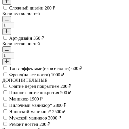
Сложный дизайн
200 ₽
Количество ногтей
Арт-дизайн
350 ₽
Количество ногтей
Топ с эффектами(на все ногти)
600 ₽
Френч(на все ногти)
1000 ₽
ДОПОЛНИТЕЛЬНЫЕ
Снятие перед покрытием
200 ₽
Полное снятие покрытия
500 ₽
Маникюр
1900 ₽
Пилочный маникюр*
2800 ₽
Японский маникюр*
2500 ₽
Мужской маникюр
3000 ₽
Ремонт ногтей
200 ₽