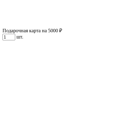
Подарочная карта на 5000 ₽
шт.