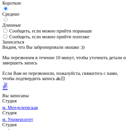
Короткие
Средние
Длинные
Сообщить, если можно прийти пораньше
Сообщить, если можно прийти попозже
Записаться
Видим, что Вы забронировали окошко :))
Мы перезвоним в течение 10 минут, чтобы уточнить детали и
завершить запись
Если Вам не перезвонили, пожалуйста, свяжитесь с нами,
чтобы подтвердить запись 🙏🏻
✌
Вы записаны
Студия
м. Менделеевская
Студия
м. Университет
Студия