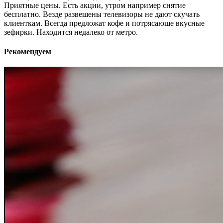
Приятные цены. Есть акции, утром например снятие
бесплатно. Везде развешены телевизоры не дают скучать
клиенткам. Всегда предложат кофе и потрясающе вкусные
зефирки. Находится недалеко от метро.
Рекомендуем