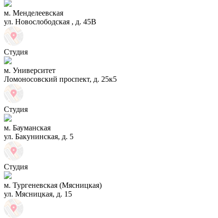
м. Менделеевская
ул. Новослободская , д. 45В
Студия
м. Университет
Ломоносовский проспект, д. 25к5
Студия
м. Бауманская
ул. Бакунинская, д. 5
Студия
м. Тургеневская (Мясницкая)
ул. Мясницкая, д. 15