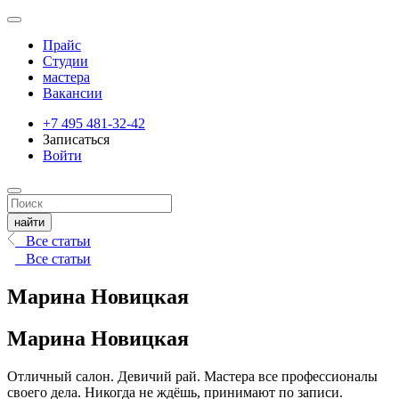
Прайс
Студии
мастера
Вакансии
+7 495 481-32-42
Записаться
Войти
Все статьи
Все статьи
Марина Новицкая
Марина Новицкая
Отличный салон. Девичий рай. Мастера все профессионалы
своего дела. Никогда не ждёшь, принимают по записи.