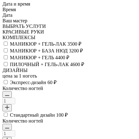
Дата и время
Время
Дата
Ваш мастер
ВЫБРАТЬ УСЛУГИ
КРАСИВЫЕ РУКИ
КОМПЛЕКСЫ
МАНИКЮР + ГЕЛЬ-ЛАК
3500 ₽
МАНИКЮР + БАЗА НЮД
3200 ₽
МАНИКЮР + ГЕЛЬ
4400 ₽
ПИЛОЧНЫЙ + ГЕЛЬ-ЛАК
4600 ₽
ДИЗАЙНЫ
цена за 1 ноготь
Экспресс-дизайн
60 ₽
Количество ногтей
Стандартный дизайн
100 ₽
Количество ногтей