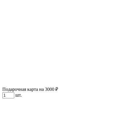
Подарочная карта на 3000 ₽
шт.