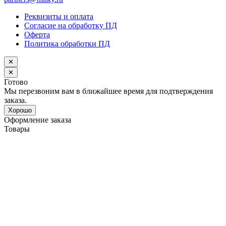
Реквизиты и оплата
Согласие на обработку ПД
Оферта
Политика обработки ПД
✕
✕
Готово
Мы перезвоним вам в ближайшее время для подтверждения
заказа.
Хорошо
Оформление заказа
Товары