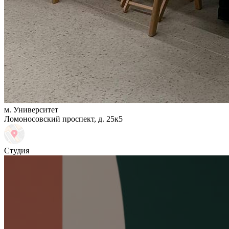
м. Университет
Ломоносовский проспект, д. 25к5
Студия