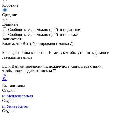
Короткие
Средние
Длинные
Сообщить, если можно прийти пораньше
Сообщить, если можно прийти попозже
Записаться
Видим, что Вы забронировали окошко :))
Мы перезвоним в течение 10 минут, чтобы уточнить детали и
завершить запись
Если Вам не перезвонили, пожалуйста, свяжитесь с нами,
чтобы подтвердить запись 🙏🏻
✌
Вы записаны
Студия
м. Менделеевская
Студия
м. Университет
Студия