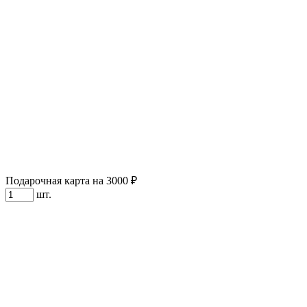
Подарочная карта на 3000 ₽
шт.