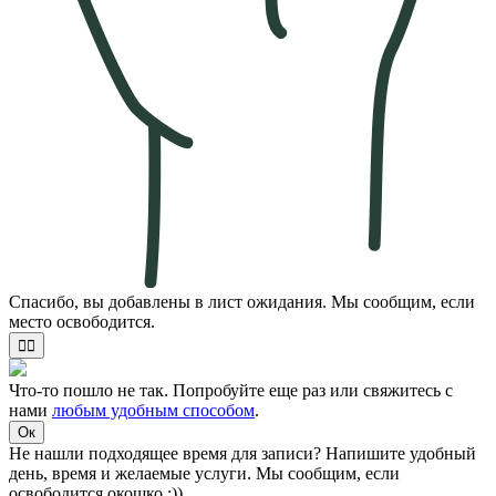
Спасибо, вы добавлены в лист ожидания. Мы сообщим, если
место освободится.
✌🏻
Что-то пошло не так. Попробуйте еще раз или свяжитесь с
нами
любым удобным способом
.
Ок
Не нашли подходящее время для записи? Напишите удобный
день, время и желаемые услуги. Мы сообщим, если
освободится окошко ;))