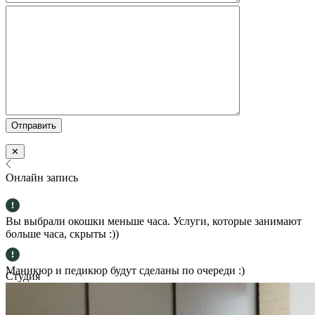
✕
Онлайн запись
Вы выбрали окошки меньше часа. Услуги, которые занимают
больше часа, скрыты :))
Маникюр и педикюр будут сделаны по очереди :)
Студия