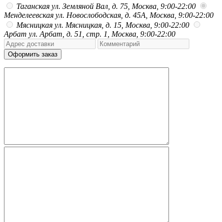
Таганская
ул. Земляной Вал, д. 75, Москва, 9:00-22:00
Менделеевская
ул. Новослободская, д. 45А, Москва, 9:00-22:00
Мясницкая
ул. Мясницкая, д. 15, Москва, 9:00-22:00
Арбат
ул. Арбат, д. 51, стр. 1, Москва, 9:00-22:00
Оформить заказ