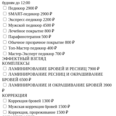
будням до 12:00
Педикюр
2900 ₽
SMART-педикюр
2900 ₽
Экспресс-педикюр
2200 ₽
Мужской педикюр
4500 ₽
Лечебное покрытие
800 ₽
Парафинотерапия
500 ₽
Обычное прозрачное покрытие
800 ₽
Топ-Мастер педикюр
400 ₽
Мастер-Эксперт педикюр
700 ₽
ЭФФЕКТНЫЙ ВЗГЛЯД
КОМПЛЕКСЫ
ЛАМИНИРОВАНИЕ БРОВЕЙ И РЕСНИЦ
7900 ₽
ЛАМИНИРОВАНИЕ РЕСНИЦ И ОКРАШИВАНИЕ
БРОВЕЙ
6500 ₽
ЛАМИНИРОВАНИЕ И ОКРАШИВАНИЕ БРОВЕЙ
3900
₽
КОРРЕКЦИЯ
Коррекция бровей
1300 ₽
Мужская коррекция бровей
1500 ₽
Коррекция, прореживание
1500 ₽