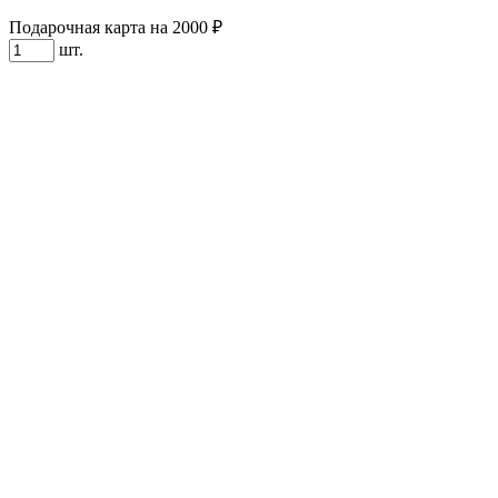
Подарочная карта на 2000 ₽
шт.