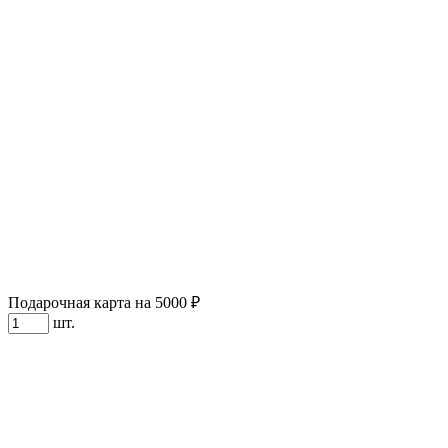
Подарочная карта на 5000 ₽
шт.