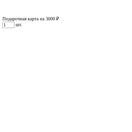
Подарочная карта на 3000 ₽
шт.