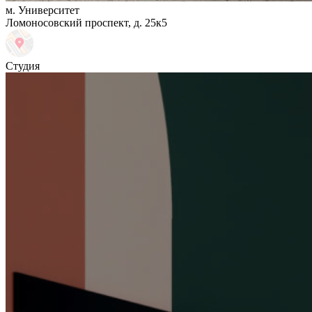
м. Университет
Ломоносовский проспект, д. 25к5
Студия