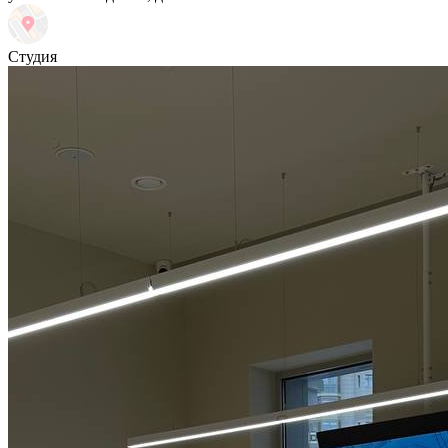
Студия