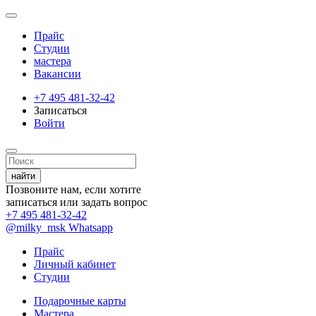
Прайс
Студии
мастера
Вакансии
+7 495 481-32-42
Записаться
Войти
Позвоните нам, если хотите
записаться или задать вопрос
+7 495 481-32-42
@milky_msk
Whatsapp
Прайс
Личный кабинет
Студии
Подарочные карты
Мастера