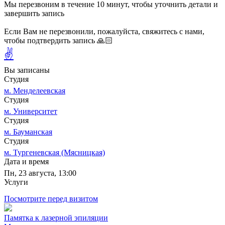
Мы перезвоним в течение 10 минут, чтобы уточнить детали и
завершить запись
Если Вам не перезвонили, пожалуйста, свяжитесь с нами,
чтобы подтвердить запись 🙏🏻
✌
Вы записаны
Студия
м. Менделеевская
Студия
м. Университет
Студия
м. Бауманская
Студия
м. Тургеневская (Мясницкая)
Дата и время
Пн, 23 августа, 13:00
Услуги
Посмотрите перед визитом
Памятка к лазерной эпиляции