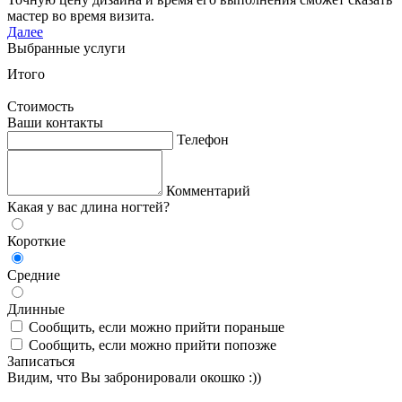
мастер во время визита.
Далее
Выбранные услуги
Итого
Стоимость
Ваши контакты
Телефон
Комментарий
Какая у вас длина ногтей?
Короткие
Средние
Длинные
Сообщить, если можно прийти пораньше
Сообщить, если можно прийти попозже
Записаться
Видим, что Вы забронировали окошко :))