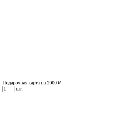
Подарочная карта на 2000 ₽
шт.