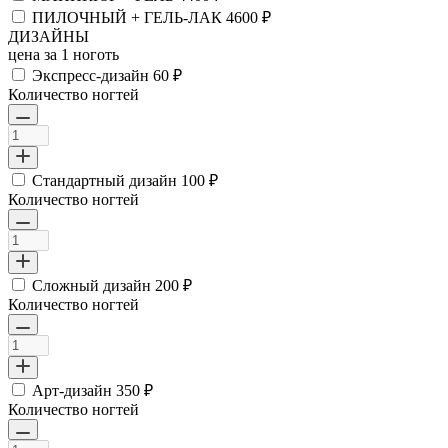
ПИЛОЧНЫЙ + ГЕЛЬ-ЛАК
4600 ₽
ДИЗАЙНЫ
цена за 1 ноготь
Экспресс-дизайн
60 ₽
Количество ногтей
Стандартный дизайн
100 ₽
Количество ногтей
Сложный дизайн
200 ₽
Количество ногтей
Арт-дизайн
350 ₽
Количество ногтей