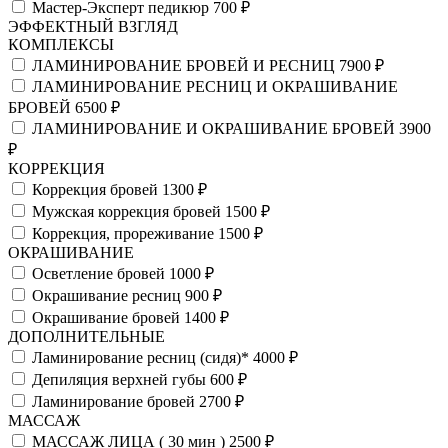
Мастер-Эксперт педикюр
700 ₽
ЭФФЕКТНЫЙ ВЗГЛЯД
КОМПЛЕКСЫ
ЛАМИНИРОВАНИЕ БРОВЕЙ И РЕСНИЦ
7900 ₽
ЛАМИНИРОВАНИЕ РЕСНИЦ И ОКРАШИВАНИЕ
БРОВЕЙ
6500 ₽
ЛАМИНИРОВАНИЕ И ОКРАШИВАНИЕ БРОВЕЙ
3900
₽
КОРРЕКЦИЯ
Коррекция бровей
1300 ₽
Мужская коррекция бровей
1500 ₽
Коррекция, прореживание
1500 ₽
ОКРАШИВАНИЕ
Осветление бровей
1000 ₽
Окрашивание ресниц
900 ₽
Окрашивание бровей
1400 ₽
ДОПОЛНИТЕЛЬНЫЕ
Ламинирование ресниц (сидя)*
4000 ₽
Депиляция верхней губы
600 ₽
Ламинирование бровей
2700 ₽
МАССАЖ
МАССАЖ ЛИЦА ( 30 мин )
2500 ₽