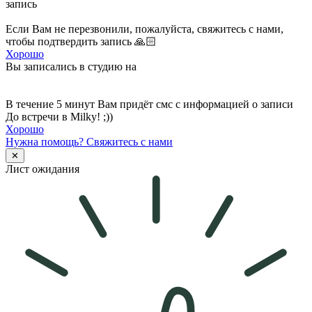
запись
Если Вам не перезвонили, пожалуйста, свяжитесь с нами,
чтобы подтвердить запись 🙏🏻
Хорошо
Вы записались в студию на
В течение 5 минут Вам придёт смс с информацией о записи
До встречи в Milky! ;))
Хорошо
Нужна помощь?
Свяжитесь с нами
✕
Лист ожидания