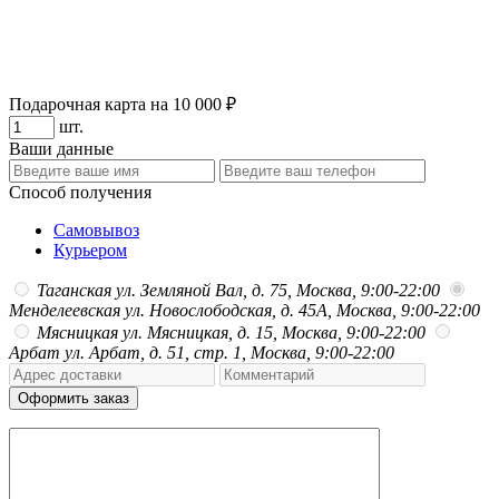
Подарочная карта на 10 000 ₽
шт.
Ваши данные
Способ получения
Самовывоз
Курьером
Таганская
ул. Земляной Вал, д. 75, Москва, 9:00-22:00
Менделеевская
ул. Новослободская, д. 45А, Москва, 9:00-22:00
Мясницкая
ул. Мясницкая, д. 15, Москва, 9:00-22:00
Арбат
ул. Арбат, д. 51, стр. 1, Москва, 9:00-22:00
Оформить заказ