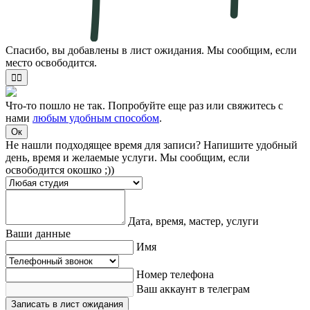
Спасибо, вы добавлены в лист ожидания. Мы сообщим, если
место освободится.
✌🏻
Что-то пошло не так. Попробуйте еще раз или свяжитесь с
нами
любым удобным способом
.
Ок
Не нашли подходящее время для записи? Напишите удобный
день, время и желаемые услуги. Мы сообщим, если
освободится окошко ;))
Дата, время, мастер, услуги
Ваши данные
Имя
Номер телефона
Ваш аккаунт в телеграм
Записать в лист ожидания