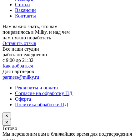
Статьи
Вакансии
Контакты
Нам важно знать, что вам
понравилось в Milky, и над чем
нам нужно поработать
Оставить отзыв
Все наши студии
работают ежедневно
с 9:00 до 21:32
Как добраться
Для партнеров
partners@milky.ru
Реквизиты и оплата
Согласие на обработку ПД
Оферта
Политика обработки ПД
✕
✕
Готово
Мы перезвоним вам в ближайшее время для подтверждения
заказа.