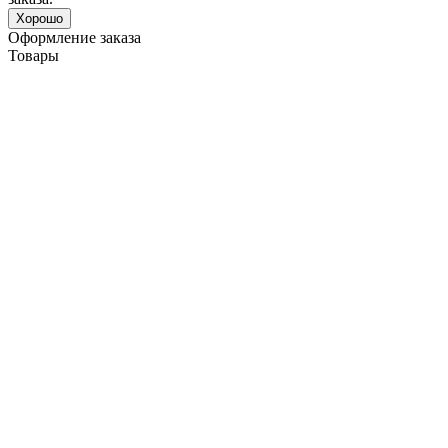
Хорошо
Оформление заказа
Товары