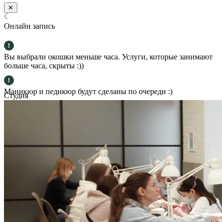
✕
Онлайн запись
Вы выбрали окошки меньше часа. Услуги, которые занимают
больше часа, скрыты :))
Маникюр и педикюр будут сделаны по очереди :)
Студия