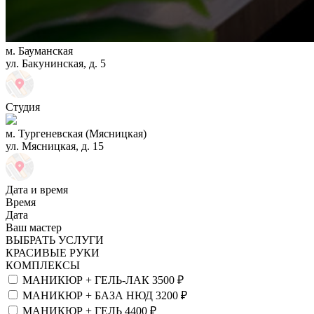
м. Бауманская
ул. Бакунинская, д. 5
Студия
м. Тургеневская (Мясницкая)
ул. Мясницкая, д. 15
Дата и время
Время
Дата
Ваш мастер
ВЫБРАТЬ УСЛУГИ
КРАСИВЫЕ РУКИ
КОМПЛЕКСЫ
МАНИКЮР + ГЕЛЬ-ЛАК
3500 ₽
МАНИКЮР + БАЗА НЮД
3200 ₽
МАНИКЮР + ГЕЛЬ
4400 ₽