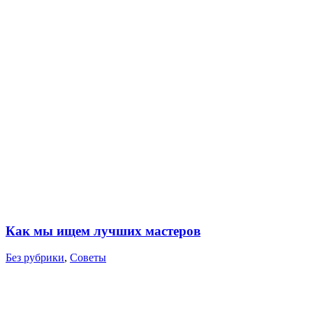
Как мы ищем лучших мастеров
Без рубрики
,
Советы