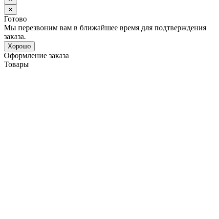
✕
Готово
Мы перезвоним вам в ближайшее время для подтверждения
заказа.
Хорошо
Оформление заказа
Товары