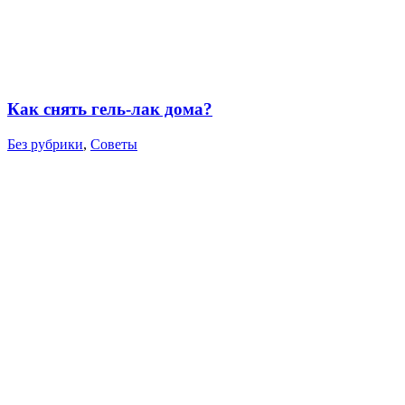
Как снять гель-лак дома?
Без рубрики
,
Советы