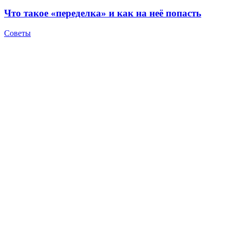
Что такое «переделка» и как на неё попасть
Советы