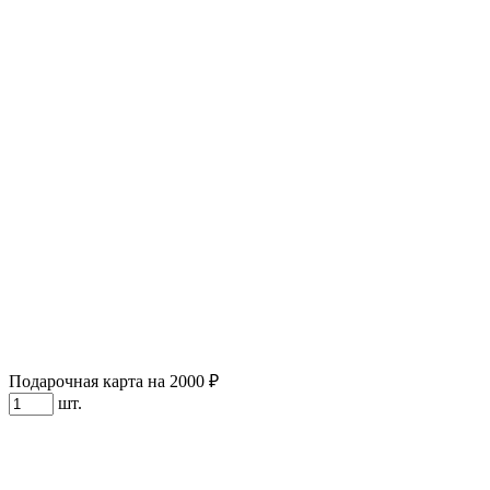
Подарочная карта на 2000 ₽
шт.