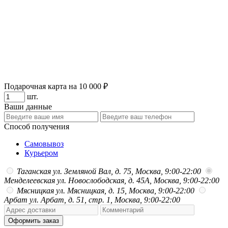
Подарочная карта на 10 000 ₽
шт.
Ваши данные
Способ получения
Самовывоз
Курьером
Таганская
ул. Земляной Вал, д. 75, Москва, 9:00-22:00
Менделеевская
ул. Новослободская, д. 45А, Москва, 9:00-22:00
Мясницкая
ул. Мясницкая, д. 15, Москва, 9:00-22:00
Арбат
ул. Арбат, д. 51, стр. 1, Москва, 9:00-22:00
Оформить заказ