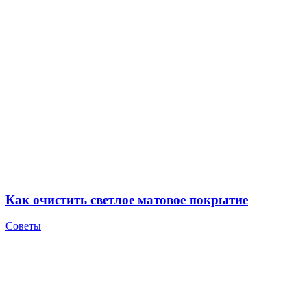
Как очистить светлое матовое покрытие
Советы