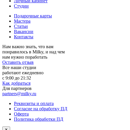
Личный кабинет
Студии
Подарочные карты
Мастера
Статьи
Вакансии
Контакты
Нам важно знать, что вам
понравилось в Milky, и над чем
нам нужно поработать
Оставить отзыв
Все наши студии
работают ежедневно
с 9:00 до 21:32
Как добраться
Для партнеров
partners@milky.ru
Реквизиты и оплата
Согласие на обработку ПД
Оферта
Политика обработки ПД
✕