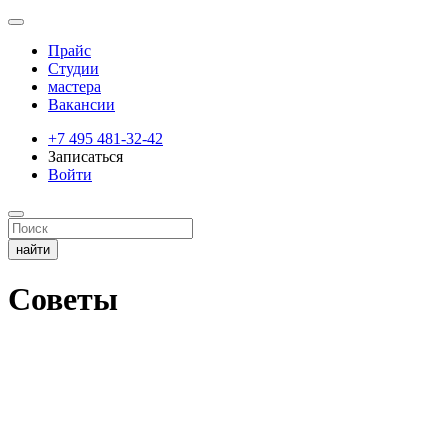
Прайс
Студии
мастера
Вакансии
+7 495 481-32-42
Записаться
Войти
Советы