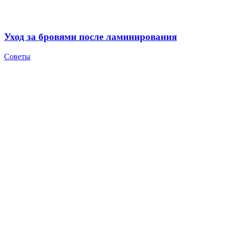
Уход за бровями после ламинирования
Советы