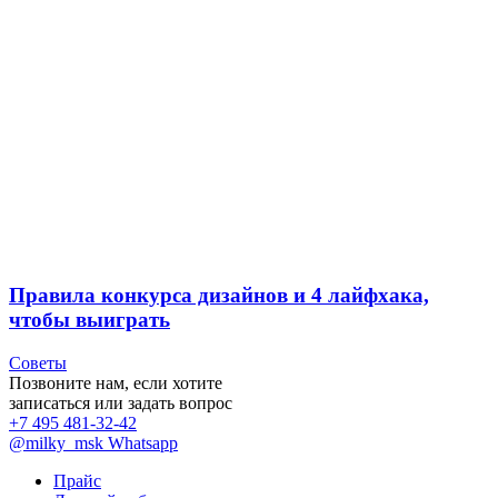
Правила конкурса дизайнов и 4 лайфхака,
чтобы выиграть
Советы
Позвоните нам, если хотите
записаться или задать вопрос
+7 495 481-32-42
@milky_msk
Whatsapp
Прайс