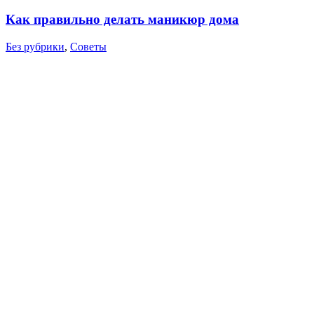
Как правильно делать маникюр дома
Без рубрики
,
Советы