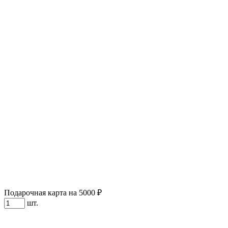
Подарочная карта на 5000 ₽
шт.