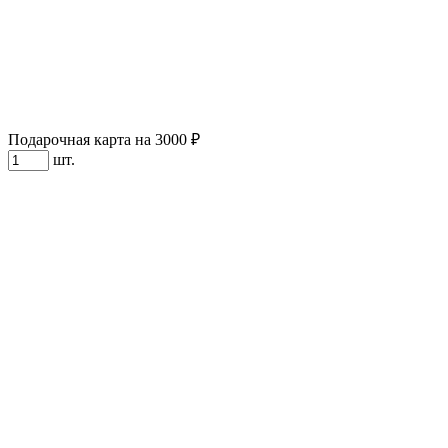
Подарочная карта на 3000 ₽
шт.