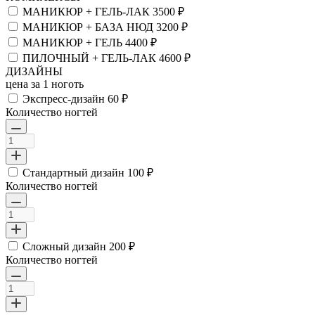
МАНИКЮР + ГЕЛЬ-ЛАК
3500 ₽
МАНИКЮР + БАЗА НЮД
3200 ₽
МАНИКЮР + ГЕЛЬ
4400 ₽
ПИЛОЧНЫЙ + ГЕЛЬ-ЛАК
4600 ₽
ДИЗАЙНЫ
цена за 1 ноготь
Экспресс-дизайн
60 ₽
Количество ногтей
Стандартный дизайн
100 ₽
Количество ногтей
Сложный дизайн
200 ₽
Количество ногтей