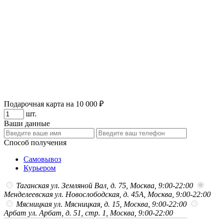
Подарочная карта на 10 000 ₽
шт.
Ваши данные
Способ получения
Самовывоз
Курьером
Таганская
ул. Земляной Вал, д. 75, Москва, 9:00-22:00
Менделеевская
ул. Новослободская, д. 45А, Москва, 9:00-22:00
Мясницкая
ул. Мясницкая, д. 15, Москва, 9:00-22:00
Арбат
ул. Арбат, д. 51, стр. 1, Москва, 9:00-22:00