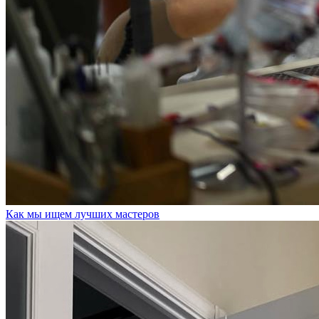
Как мы ищем лучших мастеров