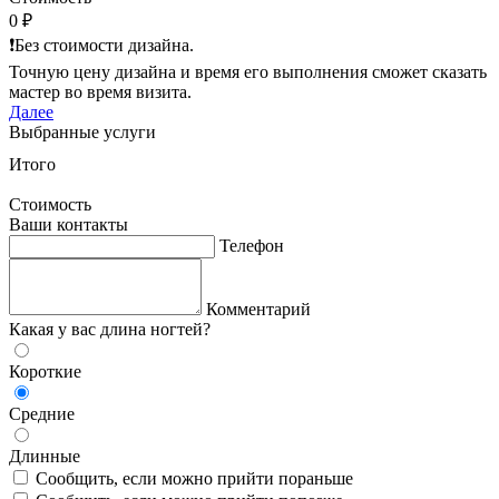
0 ₽
❗️Без стоимости дизайна.
Точную цену дизайна и время его выполнения сможет сказать
мастер во время визита.
Далее
Выбранные услуги
Итого
Стоимость
Ваши контакты
Телефон
Комментарий
Какая у вас длина ногтей?
Короткие
Средние
Длинные
Сообщить, если можно прийти пораньше