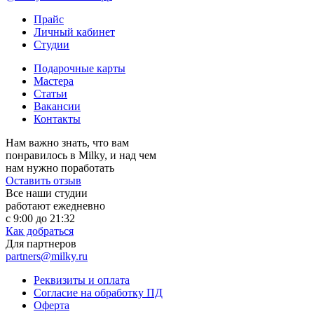
Прайс
Личный кабинет
Студии
Подарочные карты
Мастера
Статьи
Вакансии
Контакты
Нам важно знать, что вам
понравилось в Milky, и над чем
нам нужно поработать
Оставить отзыв
Все наши студии
работают ежедневно
с 9:00 до 21:32
Как добраться
Для партнеров
partners@milky.ru
Реквизиты и оплата
Согласие на обработку ПД
Оферта