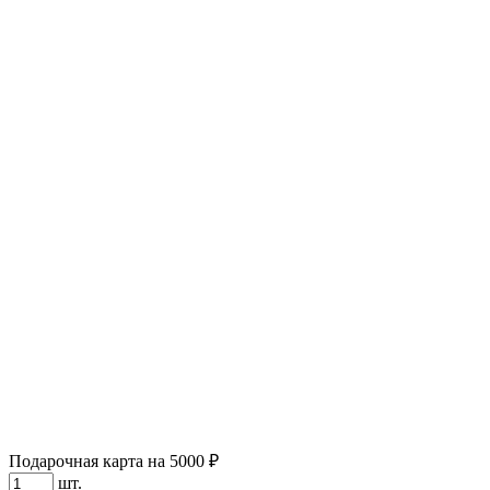
Подарочная карта на 5000 ₽
шт.