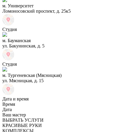
м. Университет
Ломоносовский проспект, д. 25к5
Студия
м. Бауманская
ул. Бакунинская, д. 5
Студия
м. Тургеневская (Мясницкая)
ул. Мясницкая, д. 15
Дата и время
Время
Дата
Ваш мастер
ВЫБРАТЬ УСЛУГИ
КРАСИВЫЕ РУКИ
КОМПЛЕКСЫ