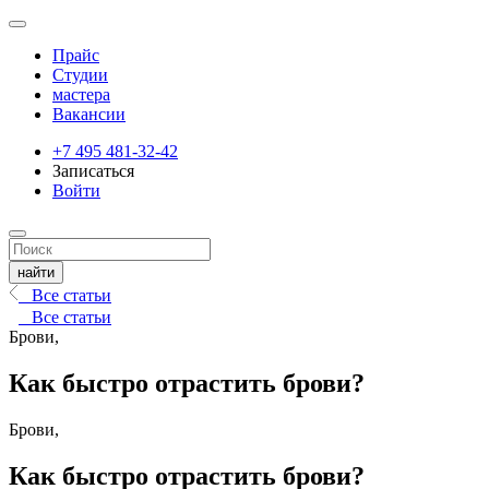
Прайс
Студии
мастера
Вакансии
+7 495 481-32-42
Записаться
Войти
Все статьи
Все статьи
Брови,
Как быстро отрастить брови?
Брови,
Как быстро отрастить брови?