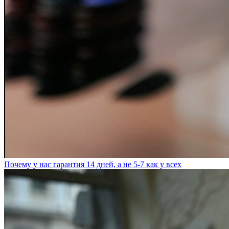
Почему у нас гарантия 14 дней, а не 5-7 как у всех