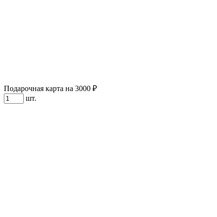
Подарочная карта на 3000 ₽
шт.