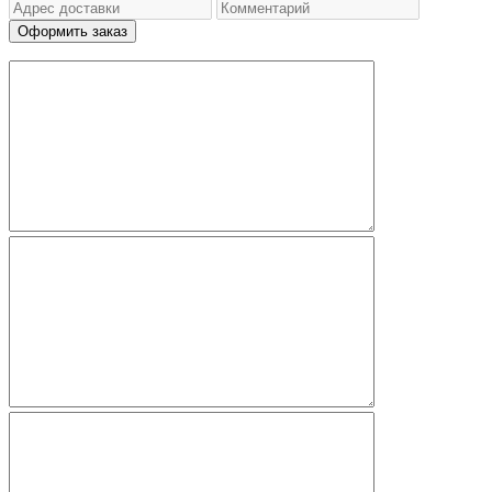
Оформить заказ