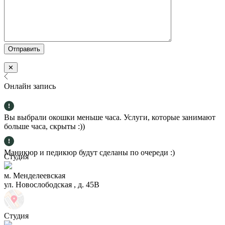
✕
Онлайн запись
Вы выбрали окошки меньше часа. Услуги, которые занимают
больше часа, скрыты :))
Маникюр и педикюр будут сделаны по очереди :)
Студия
м. Менделеевская
ул. Новослободская , д. 45В
Студия