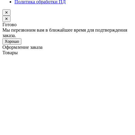
Политика обработки ПД
✕
✕
Готово
Мы перезвоним вам в ближайшее время для подтверждения
заказа.
Хорошо
Оформление заказа
Товары