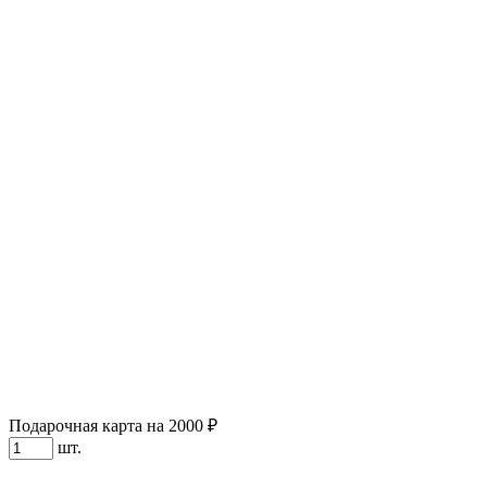
Подарочная карта на 2000 ₽
шт.