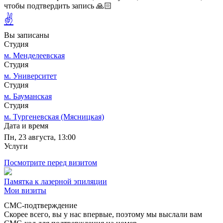
чтобы подтвердить запись 🙏🏻
✌
Вы записаны
Студия
м. Менделеевская
Студия
м. Университет
Студия
м. Бауманская
Студия
м. Тургеневская (Мясницкая)
Дата и время
Пн, 23 августа, 13:00
Услуги
Посмотрите перед визитом
Памятка к лазерной эпиляции
Мои визиты
СМС-подтверждение
Скорее всего, вы у нас впервые, поэтому мы выслали вам