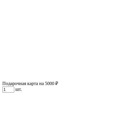
Подарочная карта на 5000 ₽
шт.