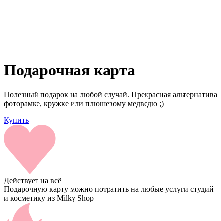
Подарочная карта
Полезный подарок на любой случай. Прекрасная альтернатива
фоторамке, кружке или плюшевому медведю ;)
Купить
Действует на всё
Подарочную карту можно потратить на любые услуги студий
и косметику из Milky Shop