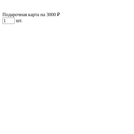
Подарочная карта на 3000 ₽
шт.