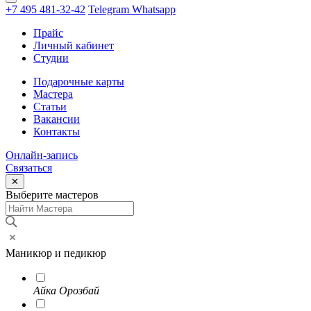
+7 495 481-32-42
Telegram
Whatsapp
Прайс
Личный кабинет
Студии
Подарочные карты
Мастера
Статьи
Вакансии
Контакты
Онлайн-запись
Связаться
✕
Выберите мастеров
Маникюр и педикюр
Aйка Орозбай