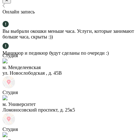
✕
Онлайн запись
Вы выбрали окошки меньше часа. Услуги, которые занимают
больше часа, скрыты :))
Маникюр и педикюр будут сделаны по очереди :)
Студия
м. Менделеевская
ул. Новослободская , д. 45В
Студия
м. Университет
Ломоносовский проспект, д. 25к5
Студия