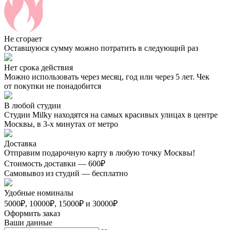
Не сгорает
Оставшуюся сумму можно потратить в следующий раз
Нет срока действия
Можно использовать через месяц, год или через 5 лет. Чек
от покупки не понадобится
В любой студии
Студии Milky находятся на самых красивых улицах в центре
Москвы, в 3-х минутах от метро
Доставка
Отправим подарочную карту в любую точку Москвы!
Стоимость доставки — 600₽
Самовывоз из студий — бесплатно
Удобные номиналы
5000₽, 10000₽, 15000₽ и 30000₽
Оформить заказ
Ваши данные