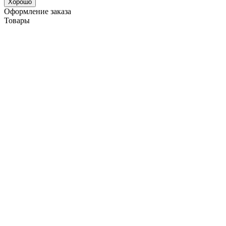
Хорошо
Оформление заказа
Товары