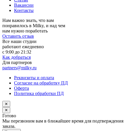
Вакансии
Контакты
Нам важно знать, что вам
понравилось в Milky, и над чем
нам нужно поработать
Оставить отзыв
Все наши студии
работают ежедневно
с 9:00 до 21:32
Как добраться
Для партнеров
partners@milky.ru
Реквизиты и оплата
Согласие на обработку ПД
Оферта
Политика обработки ПД
✕
✕
Готово
Мы перезвоним вам в ближайшее время для подтверждения
заказа.