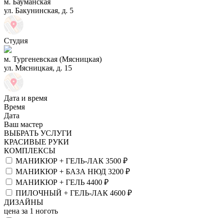
м. Бауманская
ул. Бакунинская, д. 5
Студия
м. Тургеневская (Мясницкая)
ул. Мясницкая, д. 15
Дата и время
Время
Дата
Ваш мастер
ВЫБРАТЬ УСЛУГИ
КРАСИВЫЕ РУКИ
КОМПЛЕКСЫ
МАНИКЮР + ГЕЛЬ-ЛАК
3500 ₽
МАНИКЮР + БАЗА НЮД
3200 ₽
МАНИКЮР + ГЕЛЬ
4400 ₽
ПИЛОЧНЫЙ + ГЕЛЬ-ЛАК
4600 ₽
ДИЗАЙНЫ
цена за 1 ноготь