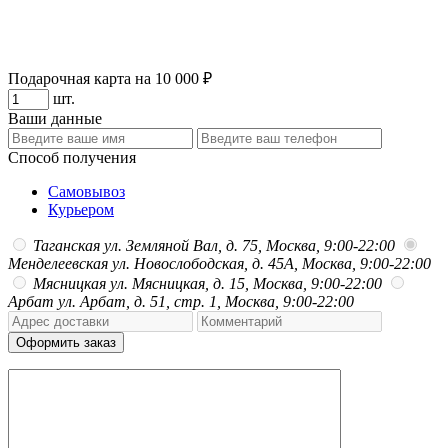
Подарочная карта на 10 000 ₽
шт.
Ваши данные
Способ получения
Самовывоз
Курьером
Таганская
ул. Земляной Вал, д. 75, Москва, 9:00-22:00
Менделеевская
ул. Новослободская, д. 45А, Москва, 9:00-22:00
Мясницкая
ул. Мясницкая, д. 15, Москва, 9:00-22:00
Арбат
ул. Арбат, д. 51, стр. 1, Москва, 9:00-22:00
Оформить заказ