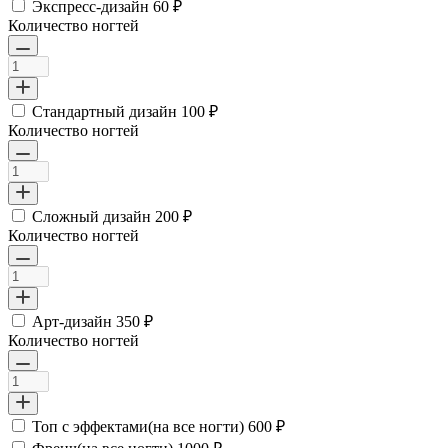
Экспресс-дизайн
60 ₽
Количество ногтей
Стандартный дизайн
100 ₽
Количество ногтей
Сложный дизайн
200 ₽
Количество ногтей
Арт-дизайн
350 ₽
Количество ногтей
Топ с эффектами(на все ногти)
600 ₽