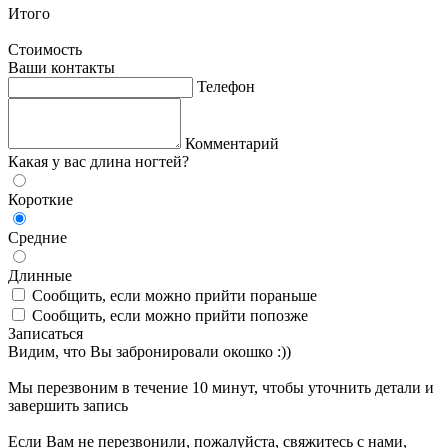
Итого
Стоимость
Ваши контакты
Телефон
Комментарий
Какая у вас длина ногтей?
Короткие
Средние
Длинные
Сообщить, если можно прийти пораньше
Сообщить, если можно прийти попозже
Записаться
Видим, что Вы забронировали окошко :))
Мы перезвоним в течение 10 минут, чтобы уточнить детали и
завершить запись
Если Вам не перезвонили, пожалуйста, свяжитесь с нами,