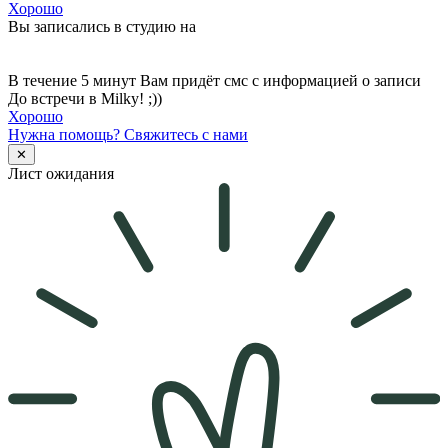
Хорошо
Вы записались в студию на
В течение 5 минут Вам придёт смс с информацией о записи
До встречи в Milky! ;))
Хорошо
Нужна помощь?
Свяжитесь с нами
✕
Лист ожидания