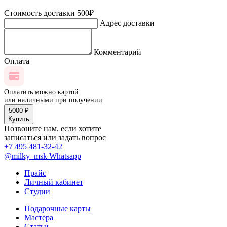
Стоимость доставки 500₽
Адрес доставки
Комментарий
Оплата
Оплатить можно картой
или наличными при получении
5000
₽
Купить
Позвоните нам, если хотите
записаться или задать вопрос
+7 495 481-32-42
@milky_msk
Whatsapp
Прайс
Личный кабинет
Студии
Подарочные карты
Мастера
Статьи