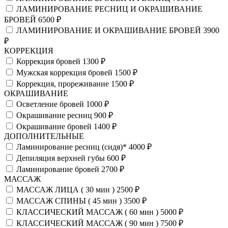
ЛАМИНИРОВАНИЕ РЕСНИЦ И ОКРАШИВАНИЕ
БРОВЕЙ
6500 ₽
ЛАМИНИРОВАНИЕ И ОКРАШИВАНИЕ БРОВЕЙ
3900
₽
КОРРЕКЦИЯ
Коррекция бровей
1300 ₽
Мужская коррекция бровей
1500 ₽
Коррекция, прореживание
1500 ₽
ОКРАШИВАНИЕ
Осветление бровей
1000 ₽
Окрашивание ресниц
900 ₽
Окрашивание бровей
1400 ₽
ДОПОЛНИТЕЛЬНЫЕ
Ламинирование ресниц (сидя)*
4000 ₽
Депиляция верхней губы
600 ₽
Ламинирование бровей
2700 ₽
МАССАЖ
МАССАЖ ЛИЦА ( 30 мин )
2500 ₽
МАССАЖ СПИНЫ ( 45 мин )
3500 ₽
КЛАССИЧЕСКИЙ МАССАЖ ( 60 мин )
5000 ₽
КЛАССИЧЕСКИЙ МАССАЖ ( 90 мин )
7500 ₽