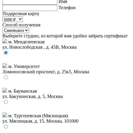
Имя
Телефон
Подарочная карта
Способ получения
Выберите студию, из которой вам удобно забрать сертификат
м. Менделеевская
ул. Новослободская , д. 45В, Москва
м. Университет
Ломоносовский проспект, д. 25к5, Москва
м. Бауманская
ул. Бакунинская, д. 5, Москва
м. Тургеневская (Мясницкая)
ул. Мясницкая, д. 15, Москва, 101000