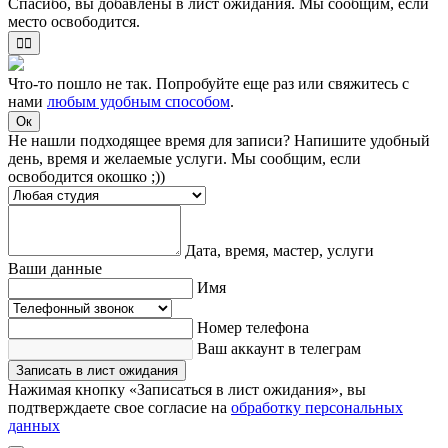
Спасибо, вы добавлены в лист ожидания. Мы сообщим, если
место освободится.
✌🏻
Что-то пошло не так. Попробуйте еще раз или свяжитесь с
нами
любым удобным способом
.
Ок
Не нашли подходящее время для записи? Напишите удобный
день, время и желаемые услуги. Мы сообщим, если
освободится окошко ;))
Дата, время, мастер, услуги
Ваши данные
Имя
Номер телефона
Ваш аккаунт в телеграм
Записать в лист ожидания
Нажимая кнопку «Записаться в лист ожидания», вы
подтверждаете свое согласие на
обработку персональных
данных