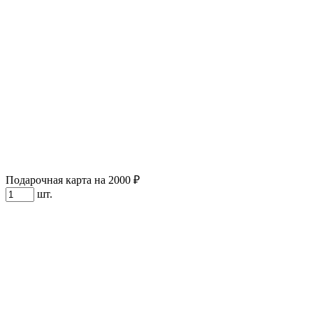
Подарочная карта на 2000 ₽
шт.